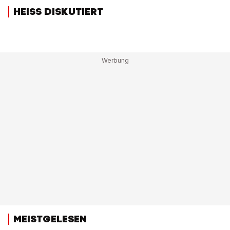
HEISS DISKUTIERT
MEISTGELESEN