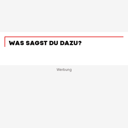
WAS SAGST DU DAZU?