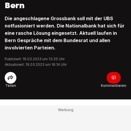
Bern
Die angeschlagene Grossbank soll mit der UBS
notfusioniert werden. Die Nationalbank hat sich für
eine rasche Lösung eingesetzt. Aktuell laufen in
Bern Gespräche mit dem Bundesrat und allen
involvierten Parteien.
Publiziert: 19.03.2023 um 13:35 Uhr
Aktualisiert: 19.03.2023 um 16:14 Uhr
Teilen
Kommentieren