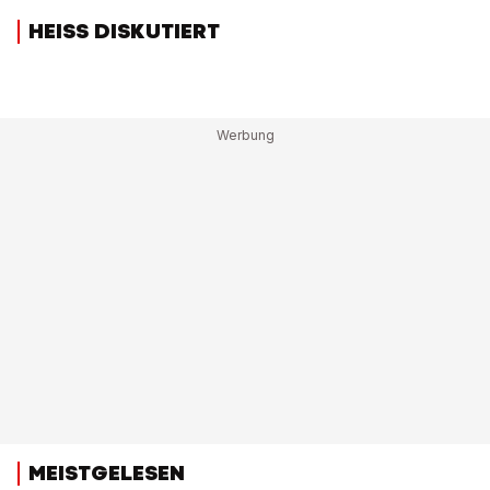
HEISS DISKUTIERT
MEISTGELESEN