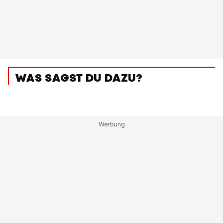
WAS SAGST DU DAZU?