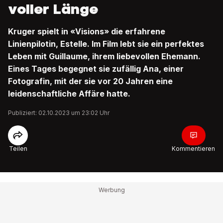
voller Länge
Kruger spielt in «Visions» die erfahrene
Linienpilotin, Estelle. Im Film lebt sie ein perfektes
Leben mit Guillaume, ihrem liebevollen Ehemann.
Eines Tages begegnet sie zufällig Ana, einer
Fotografin, mit der sie vor 20 Jahren eine
leidenschaftliche Affäre hatte.
Publiziert: 02.10.2023 um 23:02 Uhr
Teilen
Kommentieren