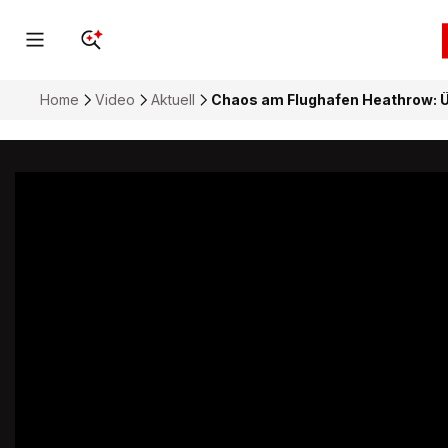
Home
Video
Aktuell
Chaos am Flughafen Heathrow: Ü