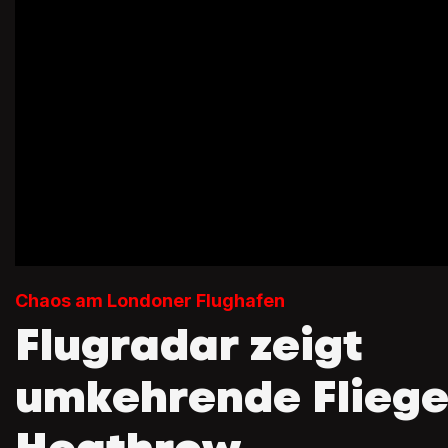
Chaos am Londoner Flughafen
Flugradar zeigt
umkehrende Fliege