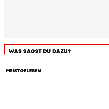
WAS SAGST DU DAZU?
MEISTGELESEN