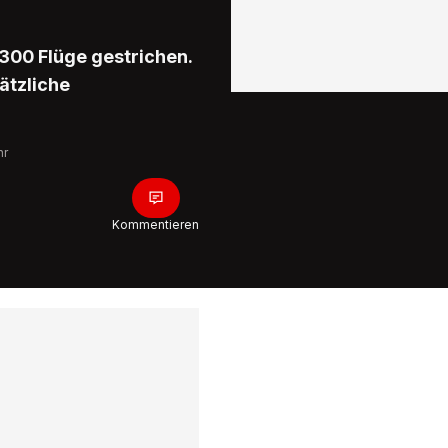
300 Flüge gestrichen.
ätzliche
hr
Kommentieren