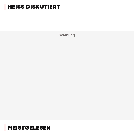
HEISS DISKUTIERT
MEISTGELESEN