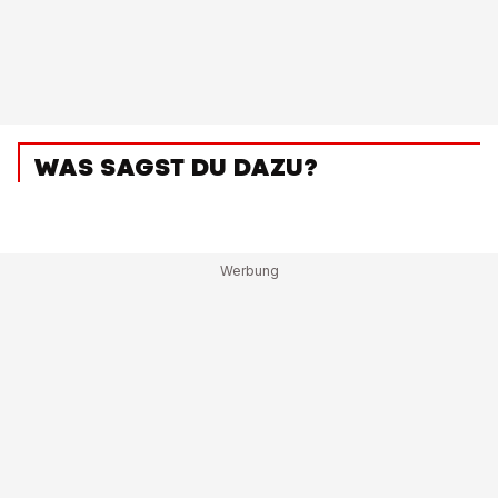
WAS SAGST DU DAZU?