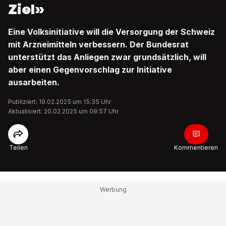
Ziel»
Eine Volksinitiative will die Versorgung der Schweiz
mit Arzneimitteln verbessern. Der Bundesrat
unterstützt das Anliegen zwar grundsätzlich, will
aber einen Gegenvorschlag zur Initiative
ausarbeiten.
Publiziert: 19.02.2025 um 15:35 Uhr
Aktualisiert: 20.02.2025 um 09:57 Uhr
Teilen
Kommentieren