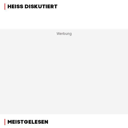
HEISS DISKUTIERT
MEISTGELESEN