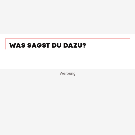
WAS SAGST DU DAZU?