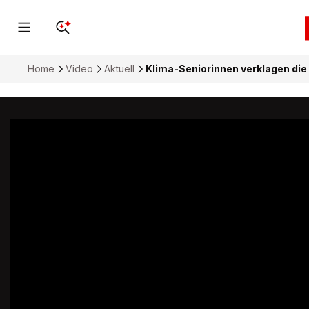
Home
Video
Aktuell
Klima-Seniorinnen verklagen die 