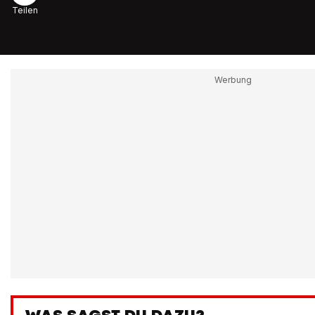
Teilen