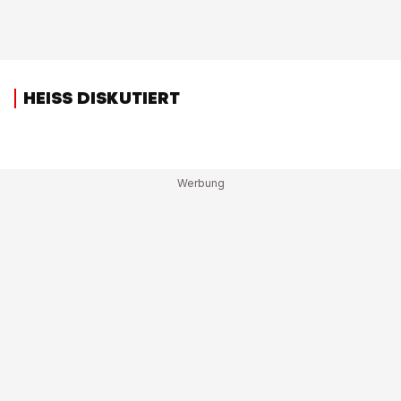
HEISS DISKUTIERT