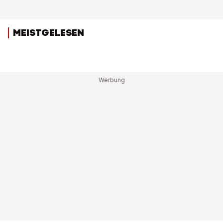
MEISTGELESEN