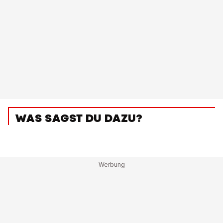
WAS SAGST DU DAZU?