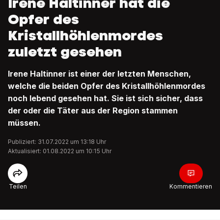
Irene Haltinner hat die
Opfer des
Kristallhöhlenmordes
zuletzt gesehen
Irene Haltinner ist einer der letzten Menschen,
welche die beiden Opfer des Kristallhöhlenmordes
noch lebend gesehen hat. Sie ist sich sicher, dass
der oder die Täter aus der Region stammen
müssen.
Publiziert: 31.07.2022 um 13:18 Uhr
Aktualisiert: 01.08.2022 um 10:15 Uhr
Teilen
Kommentieren