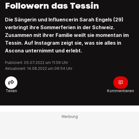
Followern das Tessin
Die Sängerin und Influencerin Sarah Engels (29)
verbringt ihre Sommerferien in der Schweiz.
Zusammen mit ihrer Familie weilt sie momentan im
Tessin. Auf Instagram zeigt sie, was sie alles in
Ascona unternimmt und erlebt.
Publiziert: 05.07.2022 um 11:59 Uhr
Aktualisiert: 14.08.2022 um 09:54 Uhr
Teilen
Kommentieren