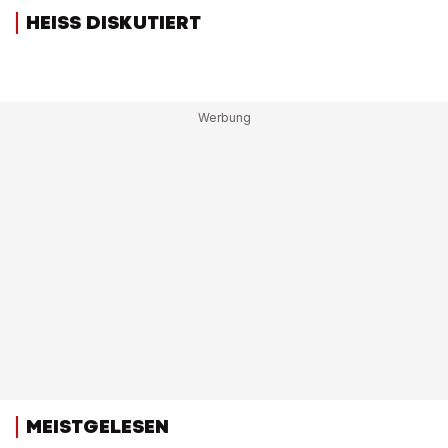
HEISS DISKUTIERT
MEISTGELESEN