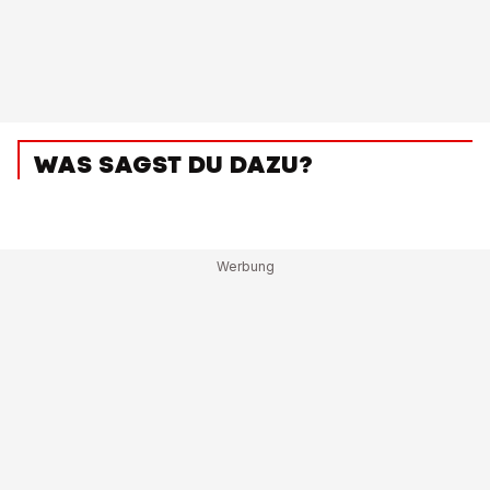
WAS SAGST DU DAZU?