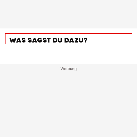
WAS SAGST DU DAZU?