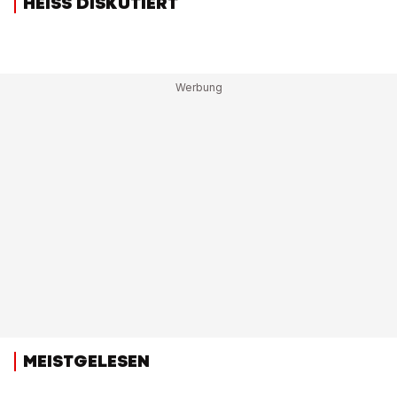
HEISS DISKUTIERT
MEISTGELESEN