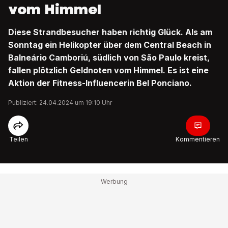
vom Himmel
Diese Strandbesucher haben richtig Glück. Als am
Sonntag ein Helikopter über dem Central Beach in
Balneário Camboriú, südlich von São Paulo kreist,
fallen plötzlich Geldnoten vom Himmel. Es ist eine
Aktion der Fitness-Influencerin Bel Ponciano.
Publiziert: 24.04.2024 um 19:10 Uhr
Teilen
Kommentieren