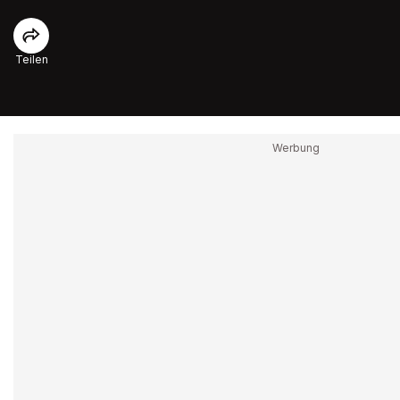
Teilen