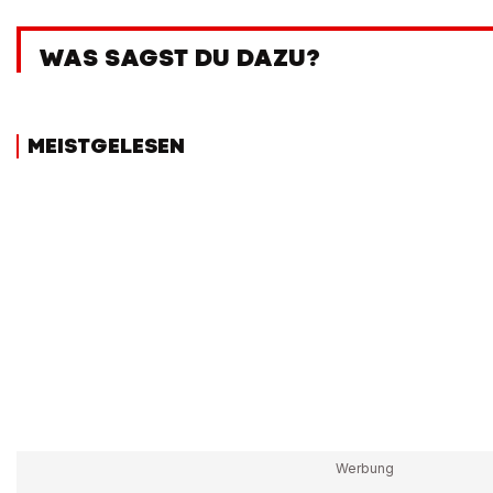
WAS SAGST DU DAZU?
MEISTGELESEN