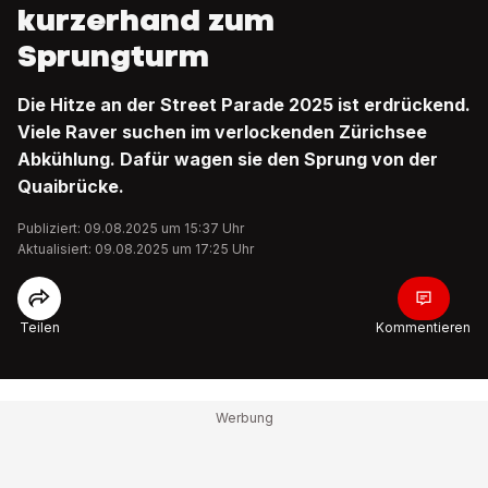
kurzerhand zum
Sprungturm
Die Hitze an der Street Parade 2025 ist erdrückend.
Viele Raver suchen im verlockenden Zürichsee
Abkühlung. Dafür wagen sie den Sprung von der
Quaibrücke.
Publiziert: 09.08.2025 um 15:37 Uhr
Aktualisiert: 09.08.2025 um 17:25 Uhr
Teilen
Kommentieren