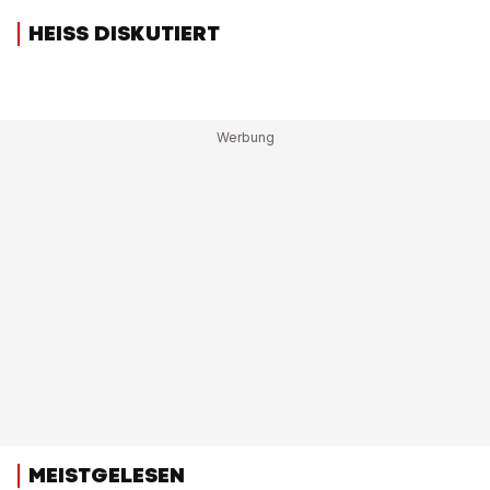
HEISS DISKUTIERT
MEISTGELESEN