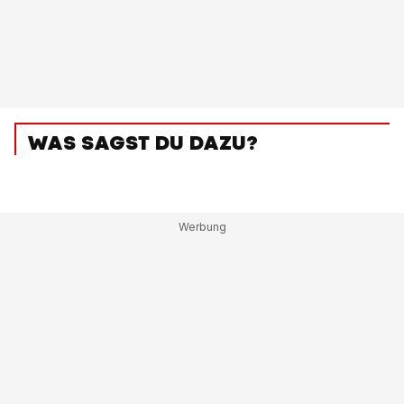
WAS SAGST DU DAZU?