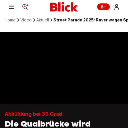
Home
Video
Aktuell
Street Parade 2025: Raver wagen Sp
Abkühlung bei 33 Grad
Die Quaibrücke wird