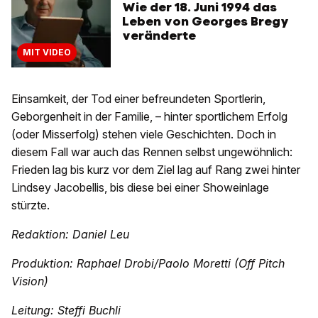
Wie der 18. Juni 1994 das
Leben von Georges Bregy
veränderte
MIT VIDEO
Einsamkeit, der Tod einer befreundeten Sportlerin,
Geborgenheit in der Familie, – hinter sportlichem Erfolg
(oder Misserfolg) stehen viele Geschichten. Doch in
diesem Fall war auch das Rennen selbst ungewöhnlich:
Frieden lag bis kurz vor dem Ziel lag auf Rang zwei hinter
Lindsey Jacobellis, bis diese bei einer Showeinlage
stürzte.
Redaktion: Daniel Leu
Produktion: Raphael Drobi/Paolo Moretti (Off Pitch
Vision)
Leitung: Steffi Buchli