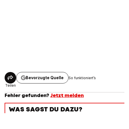
Bevorzugte Quelle
So funktioniert’s
Teilen
Fehler gefunden?
Jetzt melden
WAS SAGST DU DAZU?