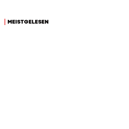
MEISTGELESEN