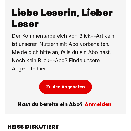
Liebe Leserin, Lieber
Leser
Der Kommentarbereich von Blick+-Artikeln
ist unseren Nutzern mit Abo vorbehalten.
Melde dich bitte an, falls du ein Abo hast.
Noch kein Blick+-Abo? Finde unsere
Angebote hier:
Zu den Angeboten
Hast du bereits ein Abo?
Anmelden
HEISS DISKUTIERT