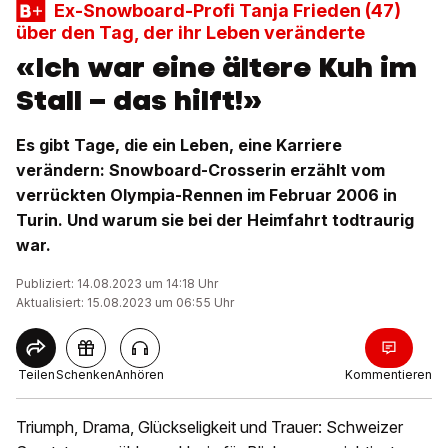
Ex-Snowboard-Profi Tanja Frieden (47)
über den Tag, der ihr Leben veränderte
«Ich war eine ältere Kuh im
Stall – das hilft!»
Es gibt Tage, die ein Leben, eine Karriere
verändern: Snowboard-Crosserin erzählt vom
verrückten Olympia-Rennen im Februar 2006 in
Turin. Und warum sie bei der Heimfahrt todtraurig
war.
Publiziert: 14.08.2023 um 14:18 Uhr
Aktualisiert: 15.08.2023 um 06:55 Uhr
Teilen
Schenken
Anhören
Kommentieren
Triumph, Drama, Glückseligkeit und Trauer: Schweizer