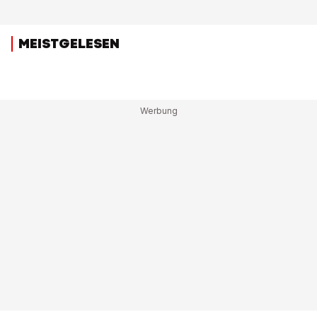
MEISTGELESEN