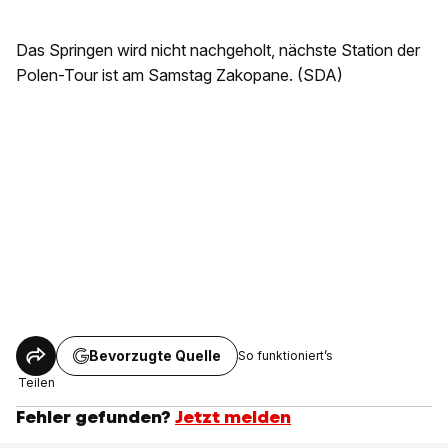
Das Springen wird nicht nachgeholt, nächste Station der
Polen-Tour ist am Samstag Zakopane. (SDA)
Bevorzugte Quelle
So funktioniert’s
Teilen
Fehler gefunden?
Jetzt melden