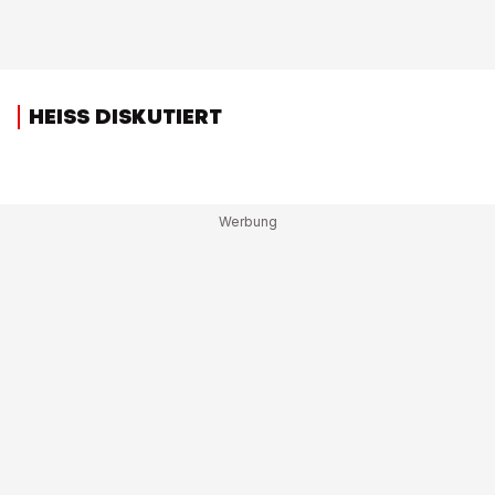
HEISS DISKUTIERT