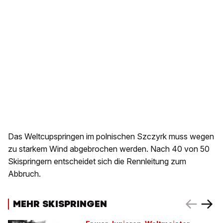
Das Weltcupspringen im polnischen Szczyrk muss wegen
zu starkem Wind abgebrochen werden. Nach 40 von 50
Skispringern entscheidet sich die Rennleitung zum
Abbruch.
MEHR SKISPRINGEN