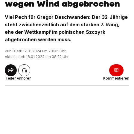
wegen Wind abgebrochen
Viel Pech für Gregor Deschwanden: Der 32-Jährige
steht zwischenzeitlich auf dem starken 7. Rang,
ehe der Wettkampf im polnischen Szczyrk
abgebrochen werden muss.
Publiziert: 17.01.2024 um 20:35 Uhr
Aktualisiert: 18.01.2024 um 08:22 Uhr
Teilen
Anhören
Kommentieren