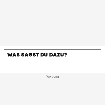
WAS SAGST DU DAZU?