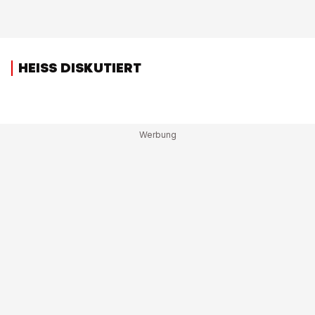
HEISS DISKUTIERT