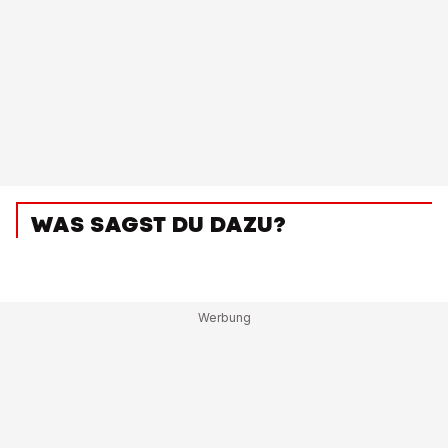
WAS SAGST DU DAZU?