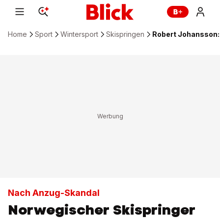
Home
Sport
Wintersport
Skispringen
Robert Johansson: 
Nach Anzug-Skandal
Norwegischer Skispringer