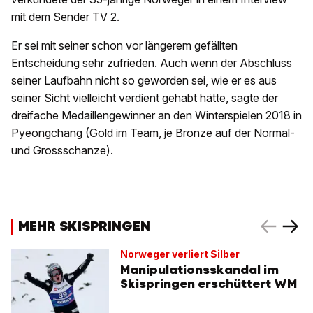
mit dem Sender TV 2.
Er sei mit seiner schon vor längerem gefällten
Entscheidung sehr zufrieden. Auch wenn der Abschluss
seiner Laufbahn nicht so geworden sei, wie er es aus
seiner Sicht vielleicht verdient gehabt hätte, sagte der
dreifache Medaillengewinner an den Winterspielen 2018 in
Pyeongchang (Gold im Team, je Bronze auf der Normal-
und Grossschanze).
MEHR SKISPRINGEN
Norweger verliert Silber
Manipulationsskandal im
Skispringen erschüttert WM