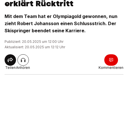
erklärt Rücktritt
Mit dem Team hat er Olympiagold gewonnen, nun
zieht Robert Johansson einen Schlussstrich. Der
Skispringer beendet seine Karriere.
Publiziert: 20.05.2025 um 12:00 Uhr
Aktualisiert: 20.05.2025 um 12:12 Uhr
Teilen
Anhören
Kommentieren