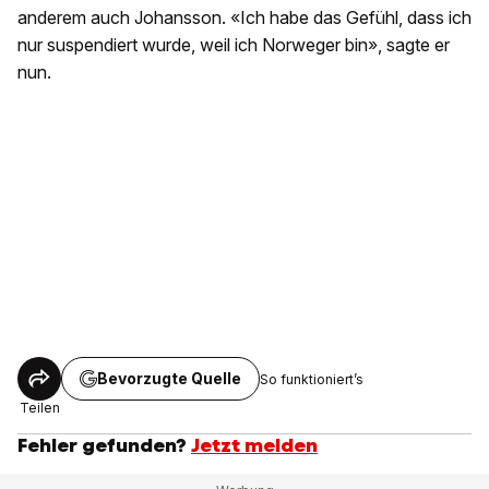
anderem auch Johansson. «Ich habe das Gefühl, dass ich
nur suspendiert wurde, weil ich Norweger bin», sagte er
nun.
Bevorzugte Quelle
So funktioniert’s
Teilen
Fehler gefunden?
Jetzt melden