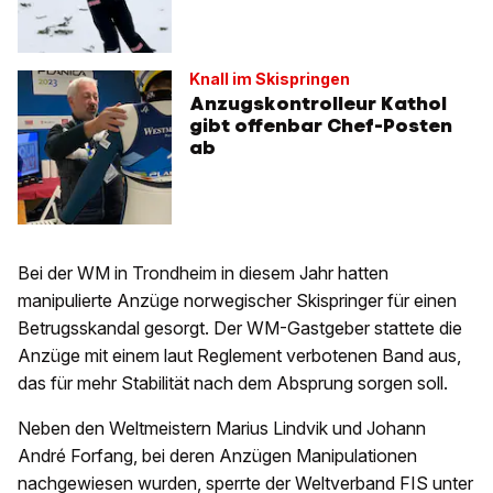
Knall im Skispringen
Anzugskontrolleur Kathol
gibt offenbar Chef-Posten
ab
Bei der WM in Trondheim in diesem Jahr hatten
manipulierte Anzüge norwegischer Skispringer für einen
Betrugsskandal gesorgt. Der WM-Gastgeber stattete die
Anzüge mit einem laut Reglement verbotenen Band aus,
das für mehr Stabilität nach dem Absprung sorgen soll.
Neben den Weltmeistern Marius Lindvik und Johann
André Forfang, bei deren Anzügen Manipulationen
nachgewiesen wurden, sperrte der Weltverband FIS unter