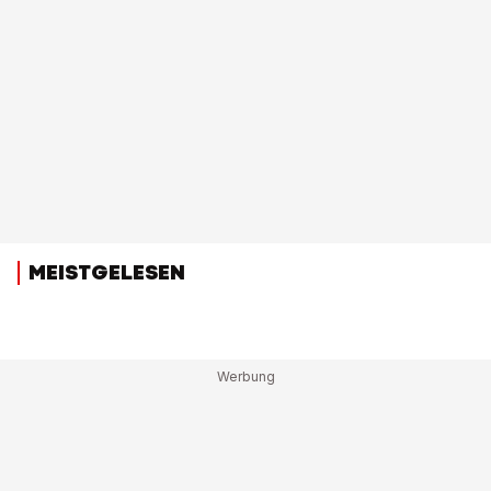
MEISTGELESEN