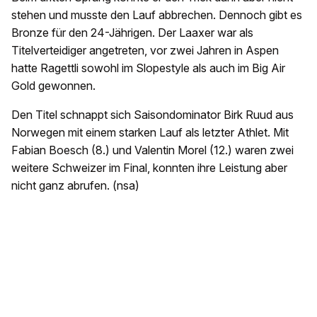
stehen und musste den Lauf abbrechen. Dennoch gibt es
Bronze für den 24-Jährigen. Der Laaxer war als
Titelverteidiger angetreten, vor zwei Jahren in Aspen
hatte Ragettli sowohl im Slopestyle als auch im Big Air
Gold gewonnen.
Den Titel schnappt sich Saisondominator Birk Ruud aus
Norwegen mit einem starken Lauf als letzter Athlet. Mit
Fabian Boesch (8.) und Valentin Morel (12.) waren zwei
weitere Schweizer im Final, konnten ihre Leistung aber
nicht ganz abrufen. (nsa)