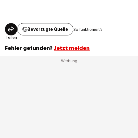
Bevorzugte Quelle
So funktioniert’s
Teilen
Fehler gefunden?
Jetzt melden