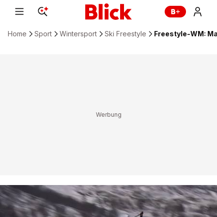
Home
Sport
Wintersport
Ski Freestyle
Freestyle-WM: Mat