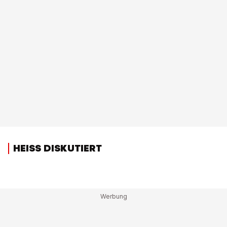
HEISS DISKUTIERT