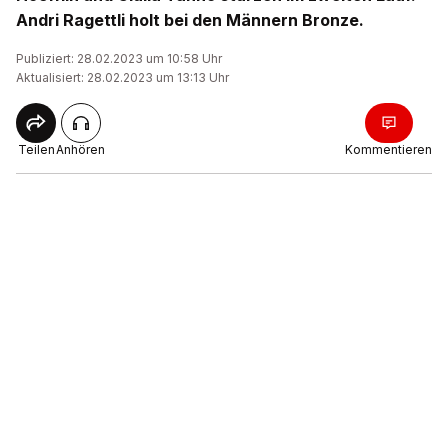
Andri Ragettli holt bei den Männern Bronze.
Publiziert: 28.02.2023 um 10:58 Uhr
Aktualisiert: 28.02.2023 um 13:13 Uhr
Teilen
Anhören
Kommentieren