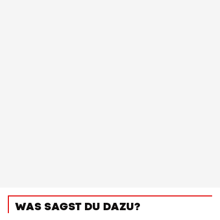
WAS SAGST DU DAZU?