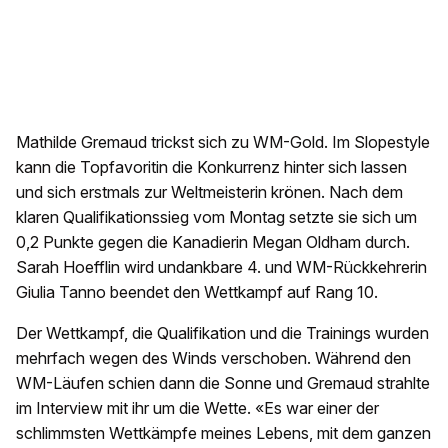
Mathilde
Gremaud
trickst sich zu WM-Gold. Im Slopestyle
kann die Topfavoritin die Konkurrenz hinter sich lassen
und sich erstmals zur Weltmeisterin krönen. Nach dem
klaren Qualifikationssieg vom Montag setzte sie sich um
0,2 Punkte gegen die Kanadierin Megan Oldham durch.
Sarah Hoefflin wird undankbare 4. und WM-Rückkehrerin
Giulia Tanno beendet den Wettkampf auf Rang 10.
Der Wettkampf, die Qualifikation und die Trainings wurden
mehrfach wegen des Winds verschoben. Während den
WM-Läufen schien dann die Sonne und Gremaud strahlte
im Interview mit ihr um die Wette. «Es war einer der
schlimmsten Wettkämpfe meines Lebens, mit dem ganzen