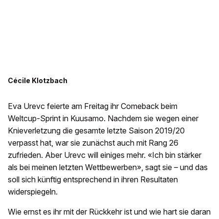
Cécile Klotzbach
Eva Urevc feierte am Freitag ihr Comeback beim
Weltcup-Sprint in Kuusamo. Nachdem sie wegen einer
Knieverletzung die gesamte letzte Saison 2019/20
verpasst hat, war sie zunächst auch mit Rang 26
zufrieden. Aber Urevc will einiges mehr. «Ich bin stärker
als bei meinen letzten Wettbewerben», sagt sie – und das
soll sich künftig entsprechend in ihren Resultaten
widerspiegeln.
Wie ernst es ihr mit der Rückkehr ist und wie hart sie daran