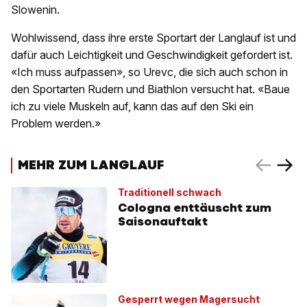
Slowenin.
Wohlwissend, dass ihre erste Sportart der Langlauf ist und
dafür auch Leichtigkeit und Geschwindigkeit gefordert ist.
«Ich muss aufpassen», so Urevc, die sich auch schon in
den Sportarten Rudern und Biathlon versucht hat. «Baue
ich zu viele Muskeln auf, kann das auf den Ski ein
Problem werden.»
MEHR ZUM LANGLAUF
Traditionell schwach
Cologna enttäuscht zum
Saisonauftakt
Gesperrt wegen Magersucht