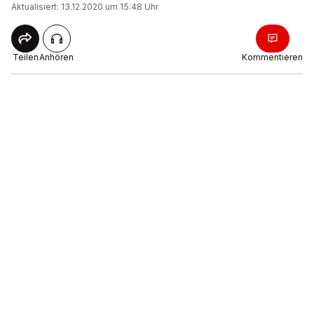
Aktualisiert: 13.12.2020 um 15:48 Uhr
Teilen
Anhören
Kommentieren