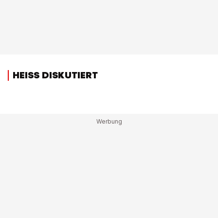
HEISS DISKUTIERT