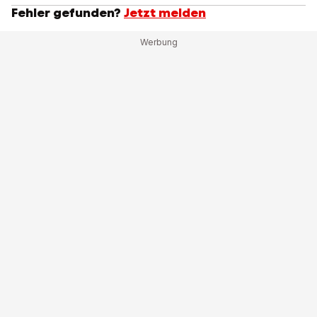
Fehler gefunden?
Jetzt melden