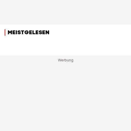
MEISTGELESEN