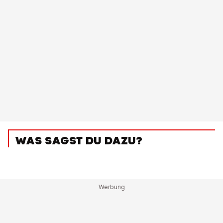
WAS SAGST DU DAZU?