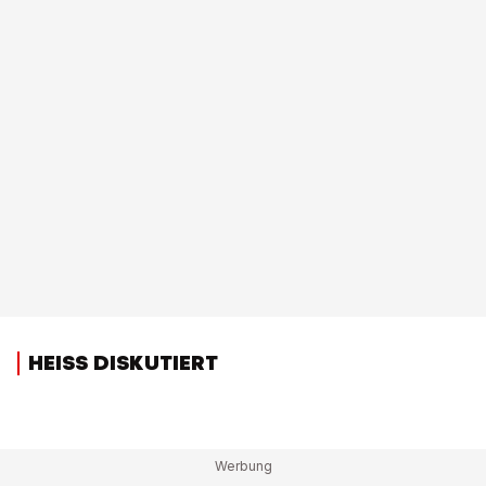
HEISS DISKUTIERT