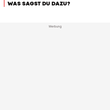
WAS SAGST DU DAZU?