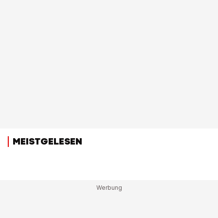
MEISTGELESEN