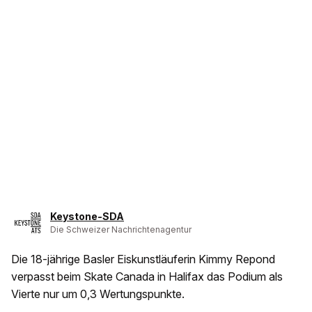
Keystone-SDA
Die Schweizer Nachrichtenagentur
Die 18-jährige Basler Eiskunstläuferin Kimmy Repond
verpasst beim Skate Canada in Halifax das Podium als
Vierte nur um 0,3 Wertungspunkte.