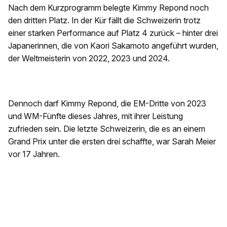
Nach dem Kurzprogramm belegte Kimmy Repond noch
den dritten Platz. In der Kür fällt die Schweizerin trotz
einer starken Performance auf Platz 4 zurück – hinter drei
Japanerinnen, die von Kaori Sakamoto angeführt wurden,
der Weltmeisterin von 2022, 2023 und 2024.
Dennoch darf Kimmy Repond, die EM-Dritte von 2023
und WM-Fünfte dieses Jahres, mit ihrer Leistung
zufrieden sein. Die letzte Schweizerin, die es an einem
Grand Prix unter die ersten drei schaffte, war Sarah Meier
vor 17 Jahren.