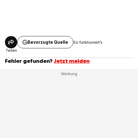
Bevorzugte Quelle
So funktioniert’s
Teilen
Fehler gefunden?
Jetzt melden