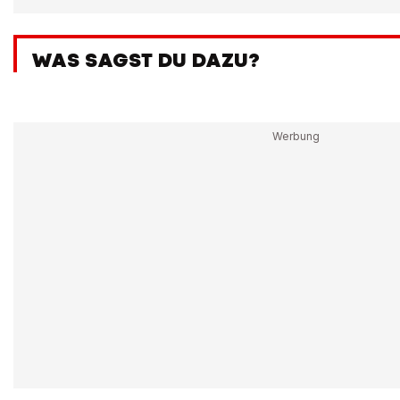
WAS SAGST DU DAZU?