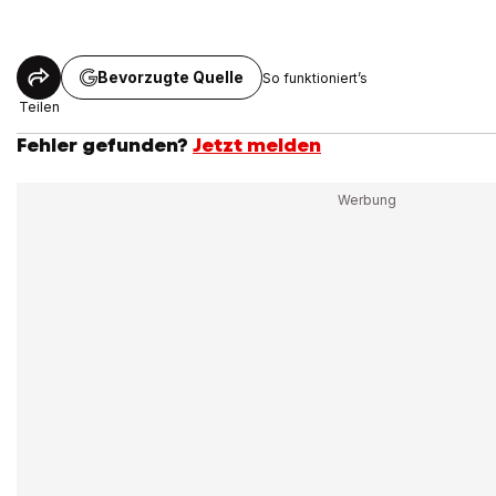
Bevorzugte Quelle
So funktioniert’s
Teilen
Fehler gefunden?
Jetzt melden