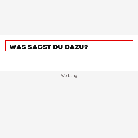
WAS SAGST DU DAZU?