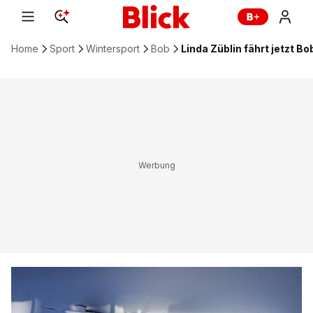
Home
Sport
Wintersport
Bob
Linda Züblin fährt jetzt Bo