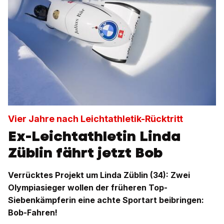
Vier Jahre nach Leichtathletik-Rücktritt
Ex-Leichtathletin Linda
Züblin fährt jetzt Bob
Verrücktes Projekt um Linda Züblin (34): Zwei
Olympiasieger wollen der früheren Top-
Siebenkämpferin eine achte Sportart beibringen:
Bob-Fahren!