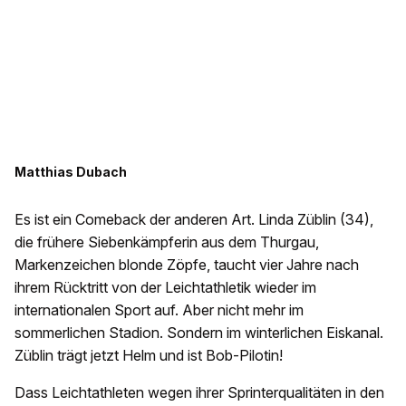
Matthias Dubach
Es ist ein Comeback der anderen Art. Linda Züblin (34),
die frühere Siebenkämpferin aus dem Thurgau,
Markenzeichen blonde Zöpfe, taucht vier Jahre nach
ihrem Rücktritt von der Leichtathletik wieder im
internationalen Sport auf. Aber nicht mehr im
sommerlichen Stadion. Sondern im winterlichen Eiskanal.
Züblin trägt jetzt Helm und ist Bob-Pilotin!
Dass Leichtathleten wegen ihrer Sprinterqualitäten in den