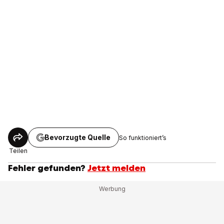
Bevorzugte Quelle
So funktioniert’s
Teilen
Fehler gefunden?
Jetzt melden