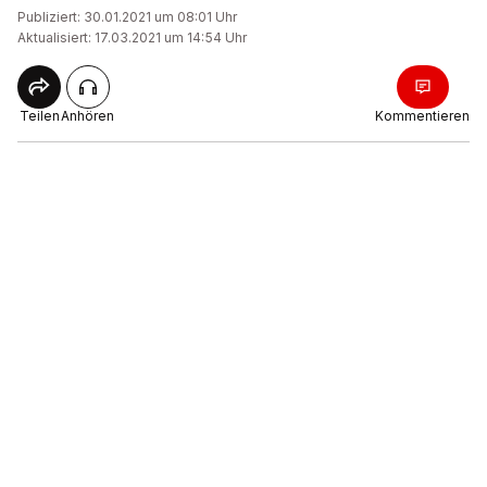
Publiziert: 30.01.2021 um 08:01 Uhr
Aktualisiert: 17.03.2021 um 14:54 Uhr
Teilen
Anhören
Kommentieren