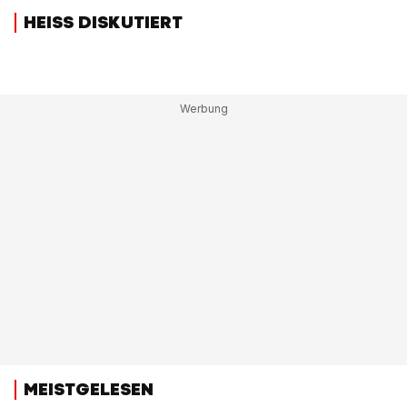
HEISS DISKUTIERT
MEISTGELESEN