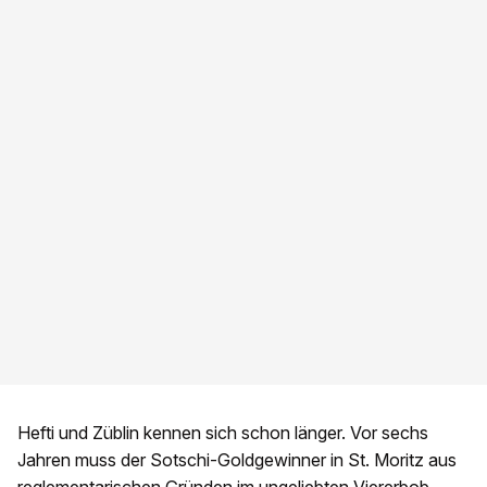
Hefti und Züblin kennen sich schon länger. Vor sechs
Jahren muss der Sotschi-Goldgewinner in St. Moritz aus