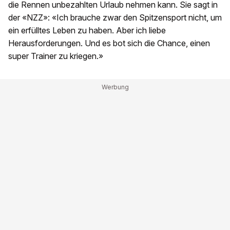
die Rennen unbezahlten Urlaub nehmen kann. Sie sagt in
der «NZZ»: «Ich brauche zwar den Spitzensport nicht, um
ein erfülltes Leben zu haben. Aber ich liebe
Herausforderungen. Und es bot sich die Chance, einen
super Trainer zu kriegen.»