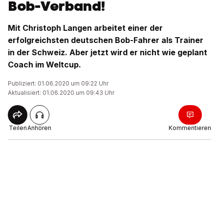
Bob-Verband!
Mit Christoph Langen arbeitet einer der
erfolgreichsten deutschen Bob-Fahrer als Trainer
in der Schweiz. Aber jetzt wird er nicht wie geplant
Coach im Weltcup.
Publiziert: 01.06.2020 um 09:22 Uhr
Aktualisiert: 01.06.2020 um 09:43 Uhr
Teilen
Anhören
Kommentieren