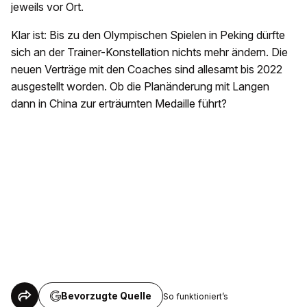
jeweils vor Ort.
Klar ist: Bis zu den Olympischen Spielen in Peking dürfte
sich an der Trainer-Konstellation nichts mehr ändern. Die
neuen Verträge mit den Coaches sind allesamt bis 2022
ausgestellt worden. Ob die Planänderung mit Langen
dann in China zur erträumten Medaille führt?
Bevorzugte Quelle
So funktioniert’s