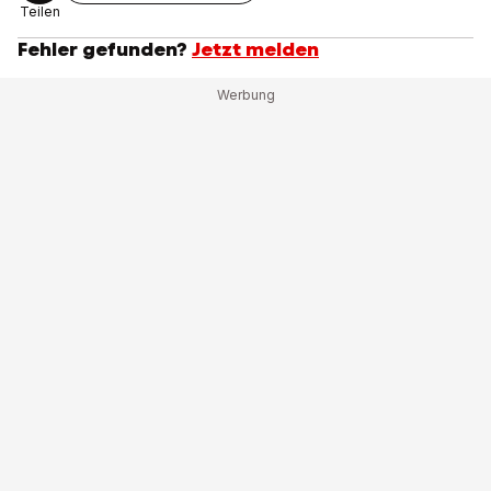
Teilen
Fehler gefunden?
Jetzt melden