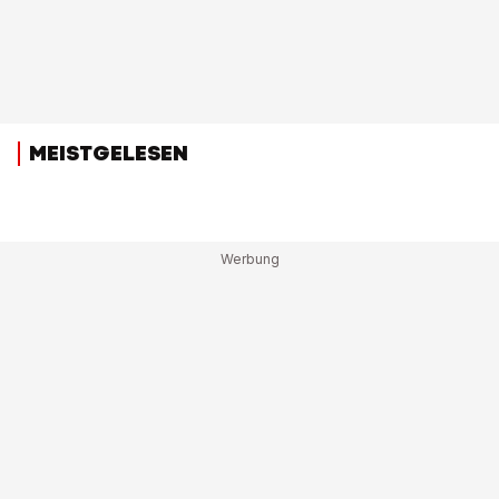
MEISTGELESEN