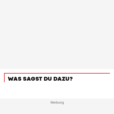
WAS SAGST DU DAZU?