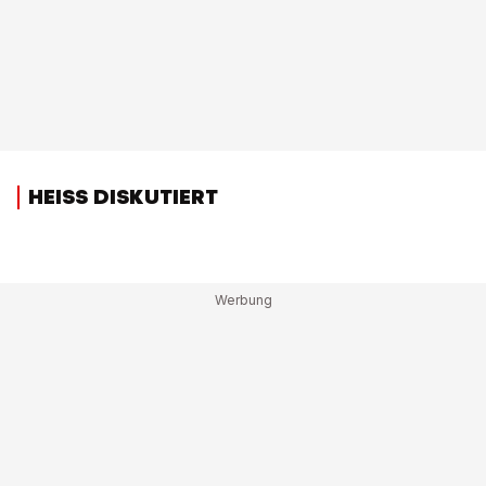
HEISS DISKUTIERT