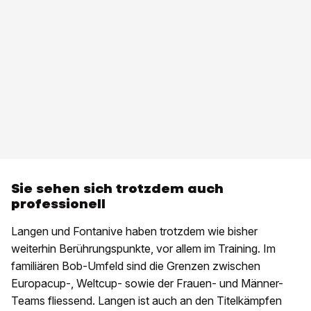
Sie sehen sich trotzdem auch
professionell
Langen und Fontanive haben trotzdem wie bisher
weiterhin Berührungspunkte, vor allem im Training. Im
familiären Bob-Umfeld sind die Grenzen zwischen
Europacup-, Weltcup- sowie der Frauen- und Männer-
Teams fliessend. Langen ist auch an den Titelkämpfen