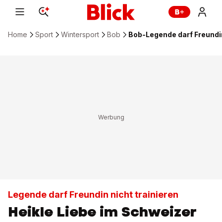
Home
Sport
Wintersport
Bob
Bob-Legende darf Freundin
Legende darf Freundin nicht trainieren
Heikle Liebe im Schweizer