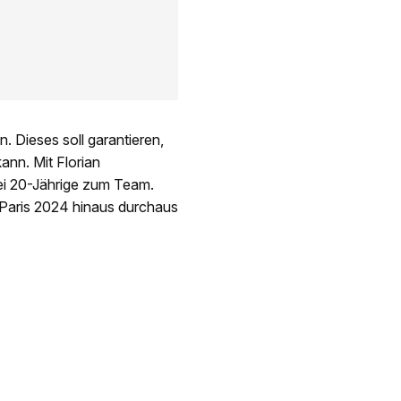
. Dieses soll garantieren,
ann. Mit Florian
ei 20-Jährige zum Team.
 Paris 2024 hinaus durchaus