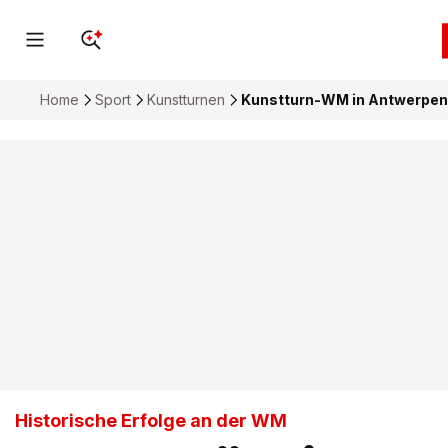
Home
Sport
Kunstturnen
Kunstturn-WM in Antwerpen:
Historische Erfolge an der WM