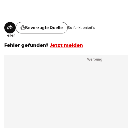
Bevorzugte Quelle
So funktioniert’s
Teilen
Fehler gefunden?
Jetzt melden