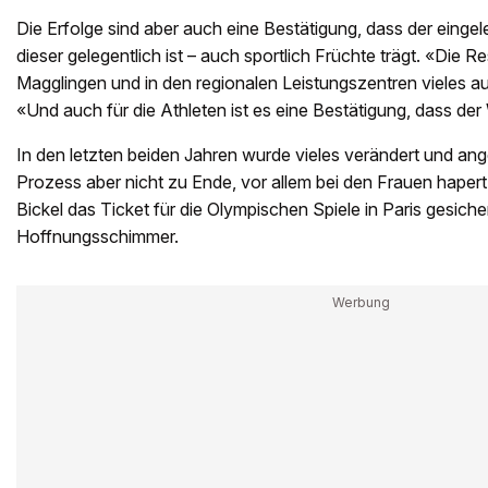
Die Erfolge sind aber auch eine Bestätigung, dass der eingele
dieser gelegentlich ist – auch sportlich Früchte trägt. «Die Re
Magglingen und in den regionalen Leistungszentren vieles auc
«Und auch für die Athleten ist es eine Bestätigung, dass de
In den letzten beiden Jahren wurde vieles verändert und ang
Prozess aber nicht zu Ende, vor allem bei den Frauen haper
Bickel das Ticket für die Olympischen Spiele in Paris gesicher
Hoffnungsschimmer.