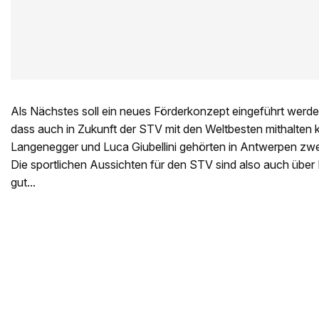
Als Nächstes soll ein neues Förderkonzept eingeführt werden
dass auch in Zukunft der STV mit den Weltbesten mithalten k
Langenegger und Luca Giubellini gehörten in Antwerpen zw
Die sportlichen Aussichten für den STV sind also auch über
gut...