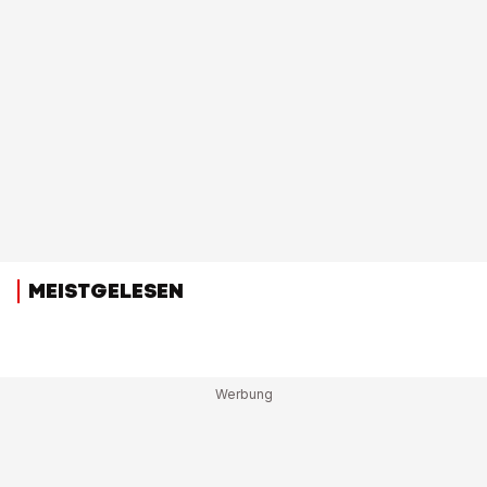
MEISTGELESEN