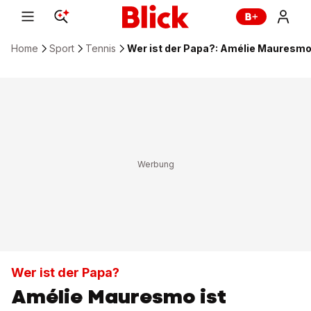
Home
Sport
Tennis
Wer ist der Papa?: Amélie Mauresmo
Wer ist der Papa?
Amélie Mauresmo ist