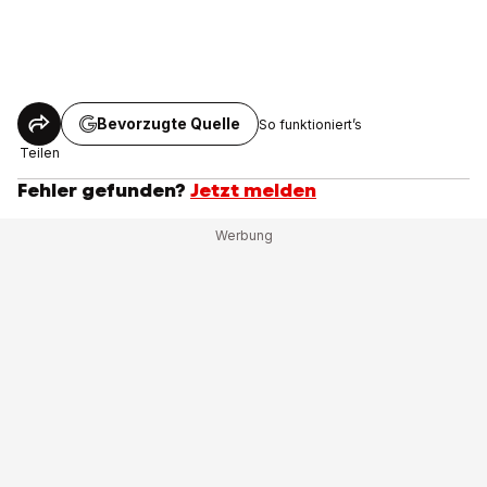
Bevorzugte Quelle
So funktioniert’s
Teilen
Fehler gefunden?
Jetzt melden