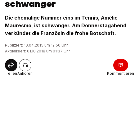
schwanger
Die ehemalige Nummer eins im Tennis, Amélie
Mauresmo, ist schwanger. Am Donnerstagabend
verkündet die Französin die frohe Botschaft.
Publiziert: 10.04.2015 um 12:50 Uhr
Aktualisiert: 01.10.2018 um 01:37 Uhr
Teilen
Anhören
Kommentieren