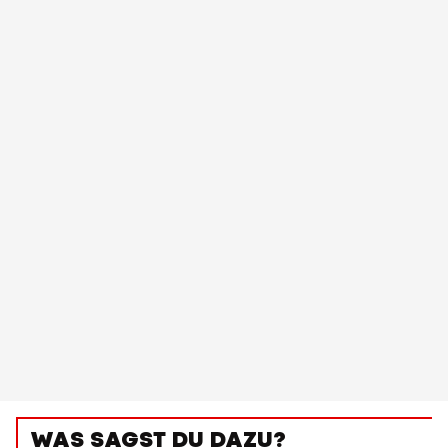
WAS SAGST DU DAZU?