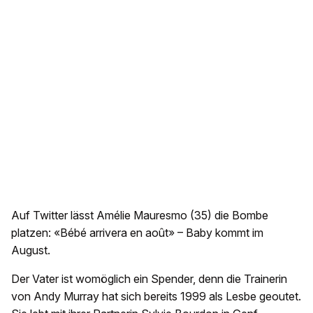
Auf Twitter lässt Amélie Mauresmo (35) die Bombe
platzen: «Bébé arrivera en août» – Baby kommt im
August.
Der Vater ist womöglich ein Spender, denn die Trainerin
von Andy Murray hat sich bereits 1999 als Lesbe geoutet.