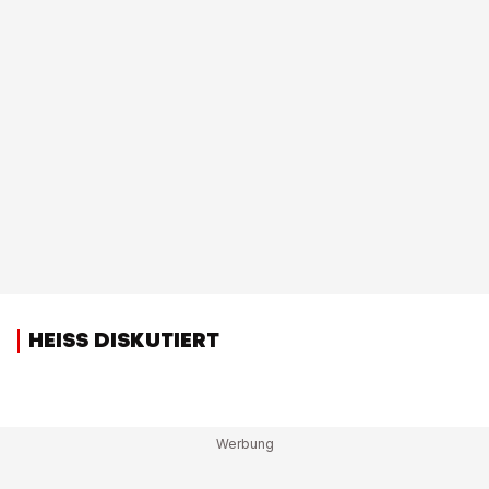
HEISS DISKUTIERT