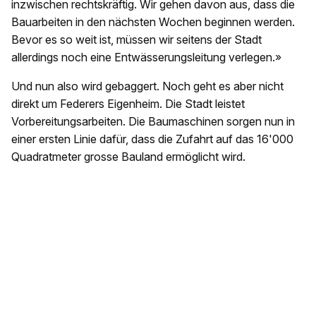
inzwischen rechtskräftig. Wir gehen davon aus, dass die
Bauarbeiten in den nächsten Wochen beginnen werden.
Bevor es so weit ist, müssen wir seitens der Stadt
allerdings noch eine Entwässerungsleitung verlegen.»
Und nun also wird gebaggert. Noch geht es aber nicht
direkt um Federers Eigenheim. Die Stadt leistet
Vorbereitungsarbeiten. Die Baumaschinen sorgen nun in
einer ersten Linie dafür, dass die Zufahrt auf das 16'000
Quadratmeter grosse Bauland ermöglicht wird.