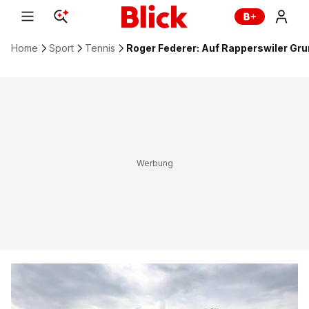
Home
Sport
Tennis
Roger Federer: Auf Rapperswiler Gr