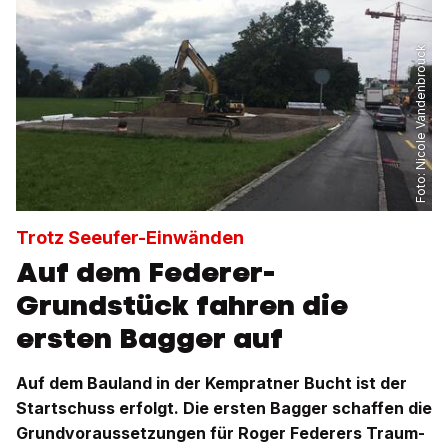
Nicole Vandenbrouck
Foto:
Trotz Seeufer-Einwänden
Auf dem Federer-
Grundstück fahren die
ersten Bagger auf
Auf dem Bauland in der Kempratner Bucht ist der
Startschuss erfolgt. Die ersten Bagger schaffen die
Grundvoraussetzungen für Roger Federers Traum-