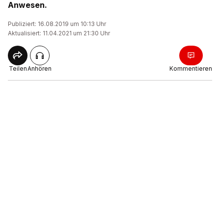
Anwesen.
Publiziert: 16.08.2019 um 10:13 Uhr
Aktualisiert: 11.04.2021 um 21:30 Uhr
Teilen
Anhören
Kommentieren