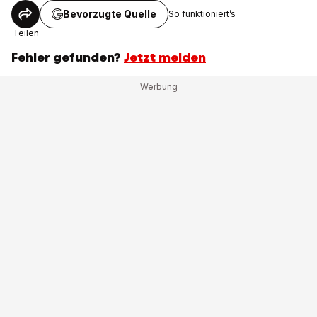
Bevorzugte Quelle
So funktioniert’s
Teilen
Fehler gefunden?
Jetzt melden