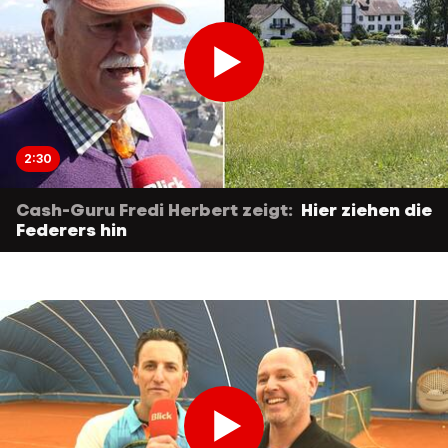
2:30
Cash-Guru Fredi Herbert zeigt:
Hier ziehen die
Federers hin