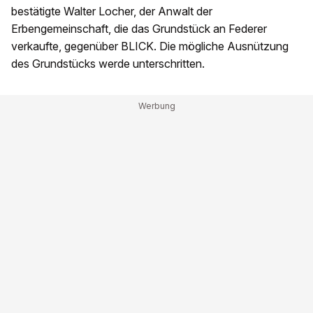
bestätigte Walter Locher, der Anwalt der
Erbengemeinschaft, die das Grundstück an Federer
verkaufte, gegenüber BLICK. Die mögliche Ausnützung
des Grundstücks werde unterschritten.