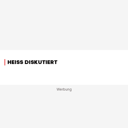
HEISS DISKUTIERT