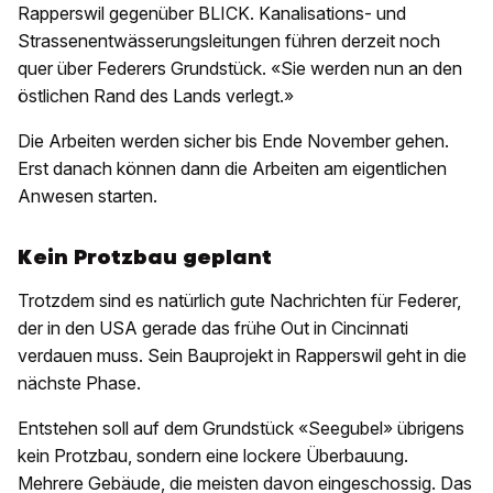
Rapperswil gegenüber BLICK. Kanalisations- und
Strassenentwässerungsleitungen führen derzeit noch
quer über Federers Grundstück. «Sie werden nun an den
östlichen Rand des Lands verlegt.»
Die Arbeiten werden sicher bis Ende November gehen.
Erst danach können dann die Arbeiten am eigentlichen
Anwesen starten.
Kein Protzbau geplant
Trotzdem sind es natürlich gute Nachrichten für Federer,
der in den USA gerade das frühe Out in Cincinnati
verdauen muss. Sein Bauprojekt in Rapperswil geht in die
nächste Phase.
Entstehen soll auf dem Grundstück «Seegubel» übrigens
kein Protzbau, sondern eine lockere Überbauung.
Mehrere Gebäude, die meisten davon eingeschossig. Das