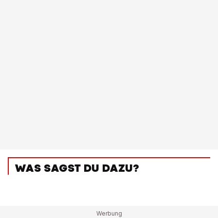
WAS SAGST DU DAZU?