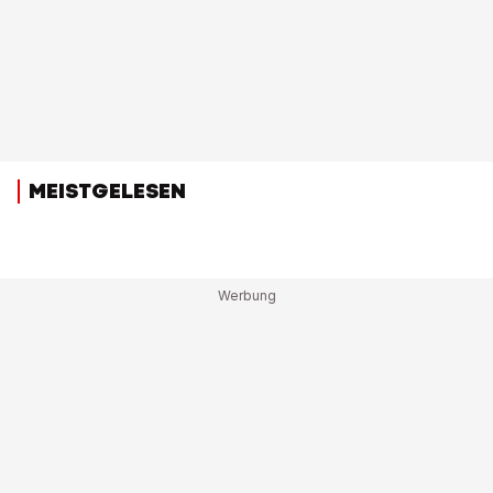
MEISTGELESEN