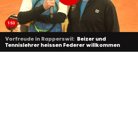
1:53
Vorfreude in Rapperswil:
Beizer und
Tennislehrer heissen Federer willkommen