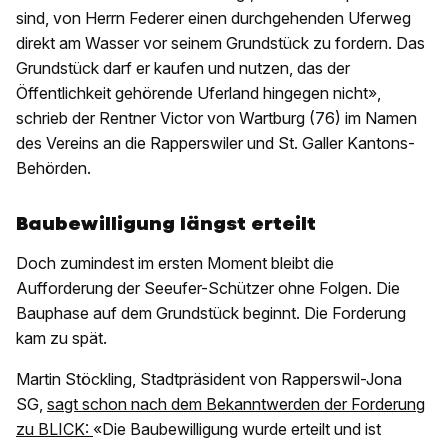
sind, von Herrn Federer einen durchgehenden Uferweg
direkt am Wasser vor seinem Grundstück zu fordern. Das
Grundstück darf er kaufen und nutzen, das der
Öffentlichkeit gehörende Uferland hingegen nicht»,
schrieb der Rentner Victor von Wartburg (76) im Namen
des Vereins an die Rapperswiler und St. Galler Kantons-
Behörden.
Baubewilligung längst erteilt
Doch zumindest im ersten Moment bleibt die
Aufforderung der Seeufer-Schützer ohne Folgen. Die
Bauphase auf dem Grundstück beginnt. Die Forderung
kam zu spät.
Martin Stöckling, Stadtpräsident von Rapperswil-Jona
SG,
sagt schon nach dem Bekanntwerden der Forderung
zu BLICK:
«Die Baubewilligung wurde erteilt und ist