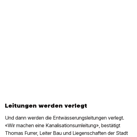
Leitungen werden verlegt
Und dann werden die Entwässerungsleitungen verlegt.
«Wir machen eine Kanalisationsumleitung», bestätigt
Thomas Furrer, Leiter Bau und Liegenschaften der Stadt