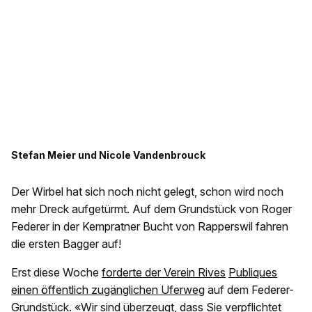
Stefan Meier und Nicole Vandenbrouck
Der Wirbel hat sich noch nicht gelegt, schon wird noch
mehr Dreck aufgetürmt. Auf dem Grundstück von Roger
Federer in der Kempratner Bucht von Rapperswil fahren
die ersten Bagger auf!
Erst diese Woche
forderte der Verein
Rives
Publiques
einen öffentlich zugänglichen Uferweg
auf dem Federer-
Grundstück. «Wir sind überzeugt, dass Sie verpflichtet