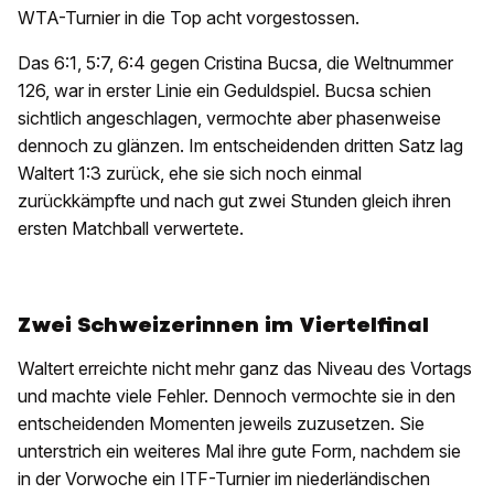
WTA-Turnier in die Top acht vorgestossen.
Das 6:1, 5:7, 6:4 gegen Cristina Bucsa, die Weltnummer
126, war in erster Linie ein Geduldspiel. Bucsa schien
sichtlich angeschlagen, vermochte aber phasenweise
dennoch zu glänzen. Im entscheidenden dritten Satz lag
Waltert 1:3 zurück, ehe sie sich noch einmal
zurückkämpfte und nach gut zwei Stunden gleich ihren
ersten Matchball verwertete.
Zwei Schweizerinnen im Viertelfinal
Waltert erreichte nicht mehr ganz das Niveau des Vortags
und machte viele Fehler. Dennoch vermochte sie in den
entscheidenden Momenten jeweils zuzusetzen. Sie
unterstrich ein weiteres Mal ihre gute Form, nachdem sie
in der Vorwoche ein ITF-Turnier im niederländischen