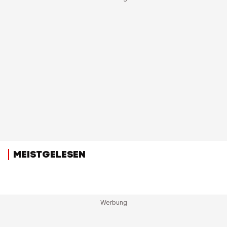
MEISTGELESEN