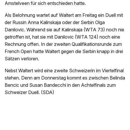
Amstelveen für sich entschieden hatte.
Als Belohnung wartet auf Waltert am Freitag ein Duell mit
der Russin Anna Kalinskaja oder der Serbin Olga
Danilovic. Während sie auf Kalinskaja (WTA 73) noch nie
getroffen ist, hat sie mit Danilovic (WTA 124) noch eine
Rechnung offen. In der zweiten Qualifikationsrunde zum
French Open hatte Waltert gegen die Serbin knapp in drei
Sätzen verloren.
Nebst Waltert wird eine zweite Schweizerin im Viertelfinal
stehen. Denn am Donnerstag kommt es zwischen Belinda
Bencic und Susan Bandecchi in den Achtelfinals zum
Schweizer Duell. (SDA)