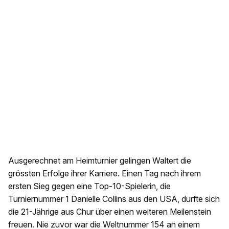
Ausgerechnet am Heimturnier gelingen Waltert die
grössten Erfolge ihrer Karriere. Einen Tag nach ihrem
ersten Sieg gegen eine Top-10-Spielerin, die
Turniernummer 1 Danielle Collins aus den USA, durfte sich
die 21-Jährige aus Chur über einen weiteren Meilenstein
freuen. Nie zuvor war die Weltnummer 154 an einem