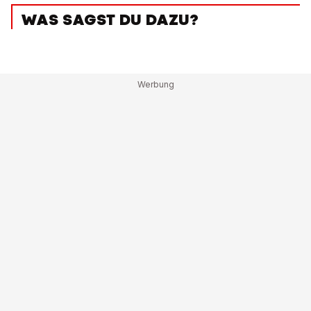
WAS SAGST DU DAZU?