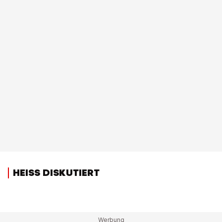
HEISS DISKUTIERT