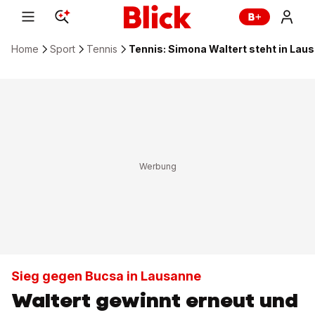
Home
Sport
Tennis
Tennis: Simona Waltert steht in Laus
Sieg gegen Bucsa in Lausanne
Waltert gewinnt erneut und