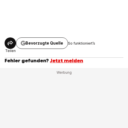
Bevorzugte Quelle
So funktioniert’s
Teilen
Fehler gefunden?
Jetzt melden