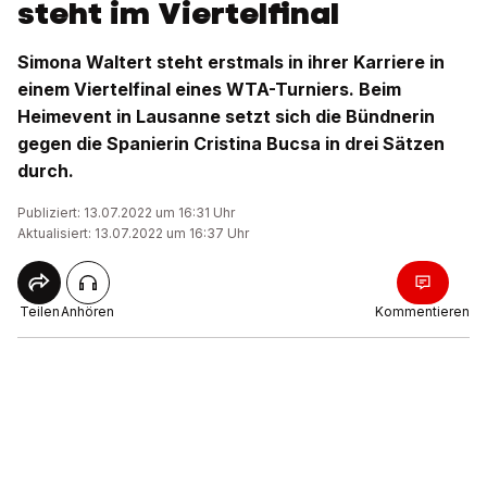
steht im Viertelfinal
Simona Waltert steht erstmals in ihrer Karriere in
einem Viertelfinal eines WTA-Turniers. Beim
Heimevent in Lausanne setzt sich die Bündnerin
gegen die Spanierin Cristina Bucsa in drei Sätzen
durch.
Publiziert: 13.07.2022 um 16:31 Uhr
Aktualisiert: 13.07.2022 um 16:37 Uhr
Teilen
Anhören
Kommentieren