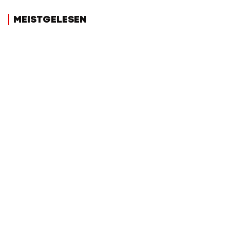
MEISTGELESEN