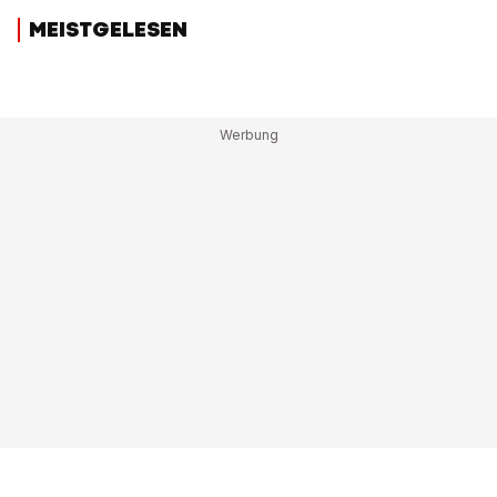
MEISTGELESEN