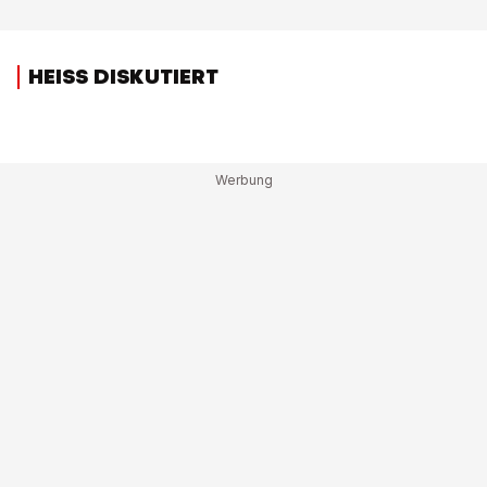
HEISS DISKUTIERT