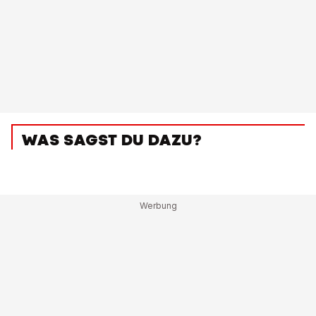
WAS SAGST DU DAZU?