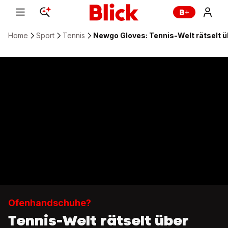
Home
Sport
Tennis
Newgo Gloves: Tennis-Welt rätselt 
Ofenhandschuhe?
Tennis-Welt rätselt über