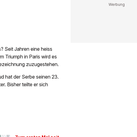
s? Seit Jahren eine heiss
 Triumph in Paris wird es
 Bezeichnung zuzugestehen.
d hat der Serbe seinen 23.
. Bisher teilte er sich