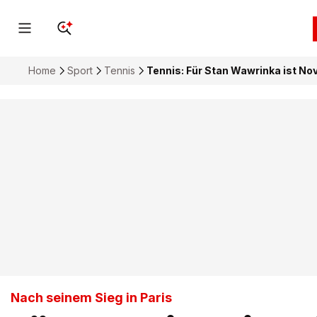
Home
Sport
Tennis
Tennis: Für Stan Wawrinka ist Nov
Nach seinem Sieg in Paris