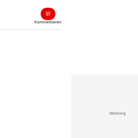
Kommentieren