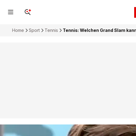
Home
Sport
Tennis
Tennis: Welchen Grand Slam kann