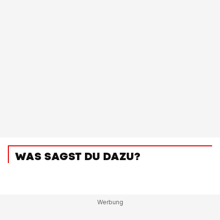
WAS SAGST DU DAZU?