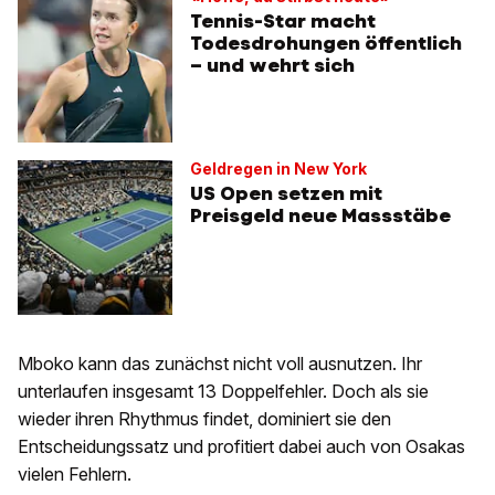
Tennis-Star macht
Todesdrohungen öffentlich
– und wehrt sich
Geldregen in New York
US Open setzen mit
Preisgeld neue Massstäbe
Mboko kann das zunächst nicht voll ausnutzen. Ihr
unterlaufen insgesamt 13 Doppelfehler. Doch als sie
wieder ihren Rhythmus findet, dominiert sie den
Entscheidungssatz und profitiert dabei auch von Osakas
vielen Fehlern.