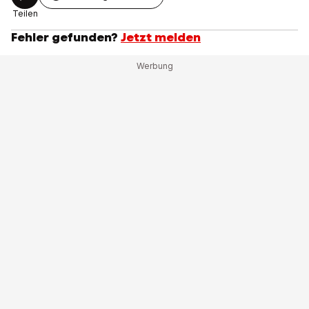
Teilen
Fehler gefunden?
Jetzt melden