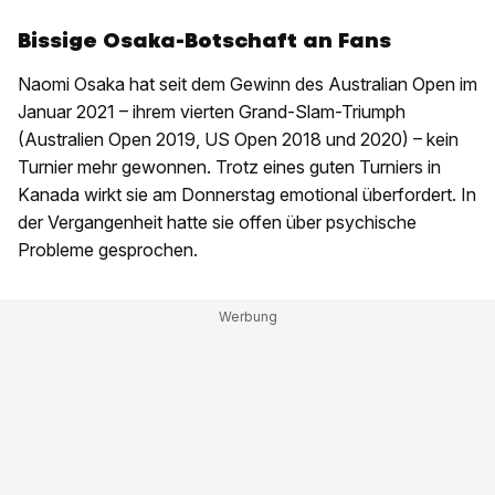
Bissige Osaka-Botschaft an Fans
Naomi Osaka hat seit dem Gewinn des Australian Open im
Januar 2021 – ihrem vierten Grand-Slam-Triumph
(Australien Open 2019, US Open 2018 und 2020) – kein
Turnier mehr gewonnen. Trotz eines guten Turniers in
Kanada wirkt sie am Donnerstag emotional überfordert. In
der Vergangenheit hatte sie offen über psychische
Probleme gesprochen.