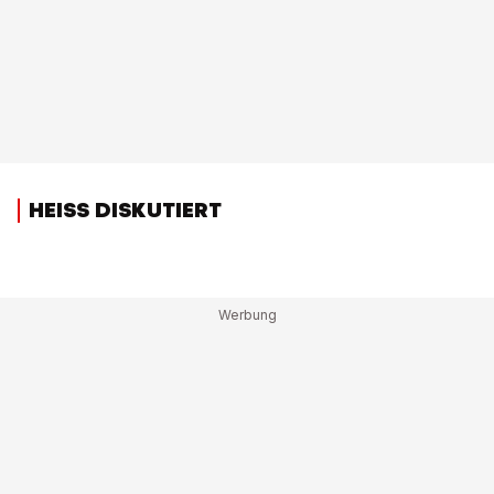
HEISS DISKUTIERT