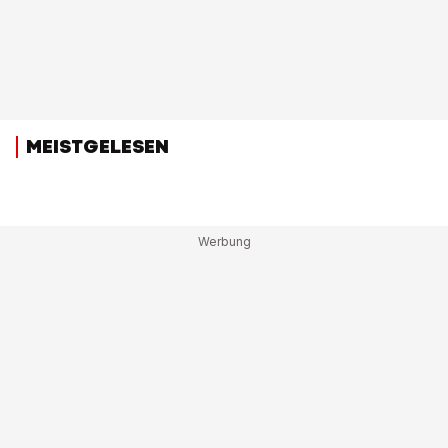
MEISTGELESEN