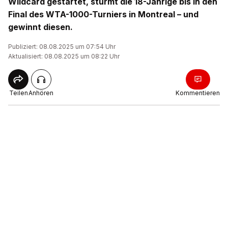
Wildcard gestartet, stürmt die 18-Jährige bis in den
Final des WTA-1000-Turniers in Montreal – und
gewinnt diesen.
Publiziert: 08.08.2025 um 07:54 Uhr
Aktualisiert: 08.08.2025 um 08:22 Uhr
Teilen
Anhören
Kommentieren