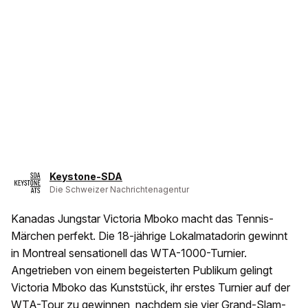
Keystone-SDA
Die Schweizer Nachrichtenagentur
Kanadas Jungstar Victoria Mboko macht das Tennis-
Märchen perfekt. Die 18-jährige Lokalmatadorin gewinnt
in Montreal sensationell das WTA-1000-Turnier.
Angetrieben von einem begeisterten Publikum gelingt
Victoria Mboko das Kunststück, ihr erstes Turnier auf der
WTA-Tour zu gewinnen, nachdem sie vier Grand-Slam-