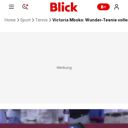
Home
Sport
Tennis
Victoria Mboko: Wunder-Teenie voll