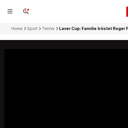
Home
Sport
Tennis
Laver Cup: Familie tröstet Roger