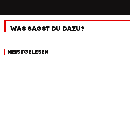
WAS SAGST DU DAZU?
MEISTGELESEN