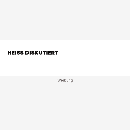
HEISS DISKUTIERT