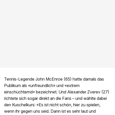
Tennis-Legende John McEnroe (65) hatte damals das
Publikum als «unfreundlich» und «extrem
einschüchternd» bezeichnet. Und Alexander Zverev (27)
richtete sich sogar direkt an die Fans – und wählte dabei
den Kuschelkurs: «Es ist nicht schön, hier zu spielen,
wenn ihr gegen uns seid. Dann ist es sehr laut und