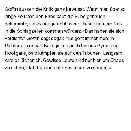
Goffin äussert die Kritik ganz bewusst. Wenn man über so
lange Zeit von den Fans «auf die Rübe gehauen
bekommt», sei es nur gerecht, wenn diese nun ebenfalls
in die Schlagzeilen kommen würden: «Das haben sie sich
verdient.» Goffin sagt sogar: «Es geht immer mehr in
Richtung Fussball. Bald gibt es auch bei uns Pyros und
Hooligans, bald kämpfen sie auf den Tribünen. Langsam
wird es lächerlich. Gewisse Leute sind nur hier, um Chaos
zu stiften, statt für eine gute Stimmung zu sorgen.»