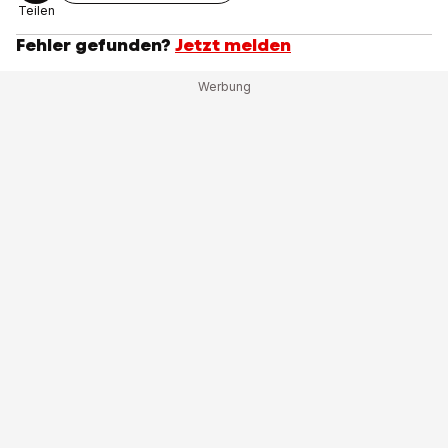
Teilen
Fehler gefunden?
Jetzt melden