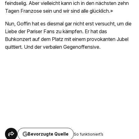
feindselig. Aber vielleicht kann ich in den nächsten zehn
Tagen Franzose sein und wir sind alle glücklich.»
Nun, Goffin hat es diesmal gar nicht erst versucht, um die
Liebe der Pariser Fans zu kämpfen. Er hat das
Buhkonzert auf dem Platz mit einem provokanten Jubel
quittiert. Und der verbalen Gegenoffensive.
Bevorzugte Quelle
So funktioniert’s