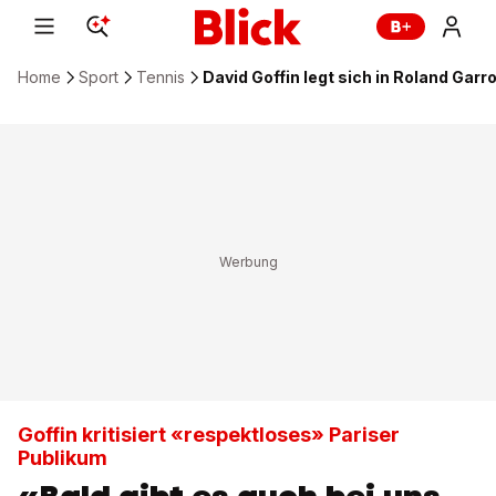
Home
Sport
Tennis
David Goffin legt sich in Roland Gar
Goffin kritisiert «respektloses» Pariser
Publikum