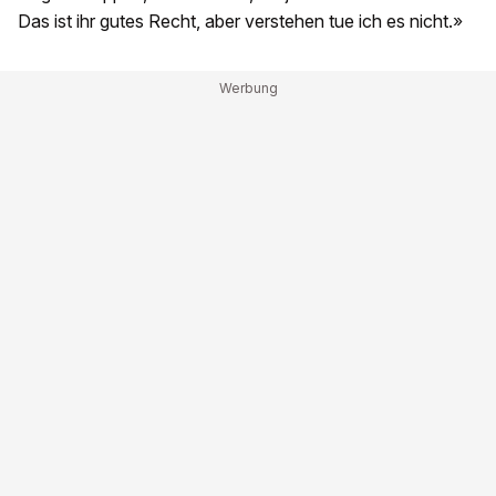
Das ist ihr gutes Recht, aber verstehen tue ich es nicht.»