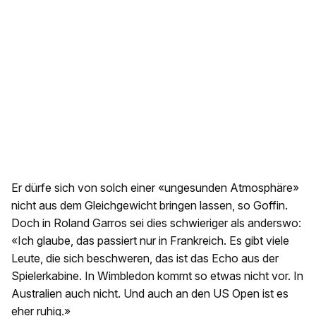
Er dürfe sich von solch einer «ungesunden Atmosphäre»
nicht aus dem Gleichgewicht bringen lassen, so Goffin.
Doch in Roland Garros sei dies schwieriger als anderswo:
«Ich glaube, das passiert nur in Frankreich. Es gibt viele
Leute, die sich beschweren, das ist das Echo aus der
Spielerkabine. In Wimbledon kommt so etwas nicht vor. In
Australien auch nicht. Und auch an den US Open ist es
eher ruhig.»