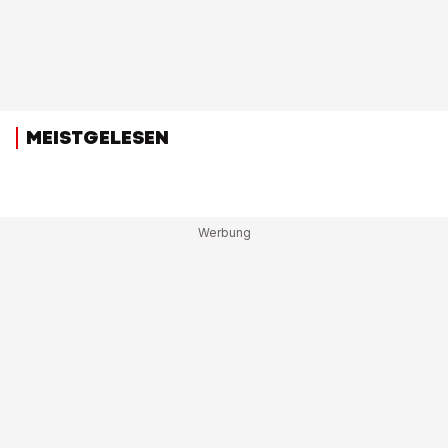
MEISTGELESEN