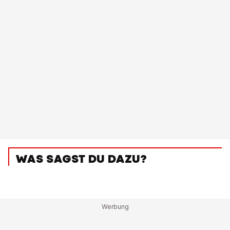
WAS SAGST DU DAZU?