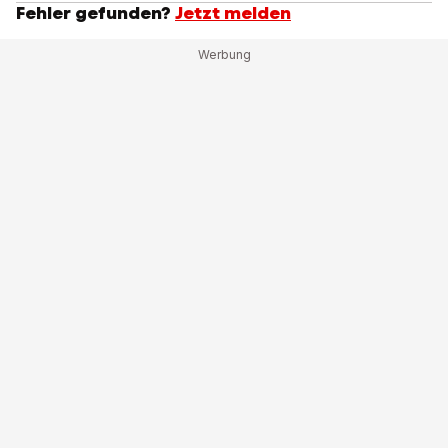
Fehler gefunden?
Jetzt melden