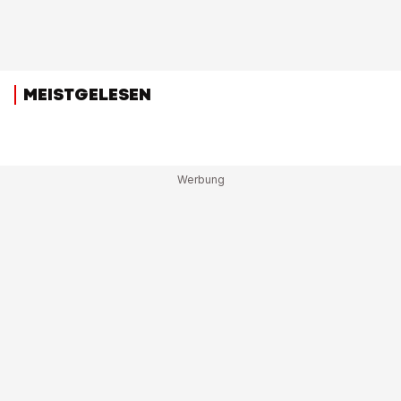
MEISTGELESEN