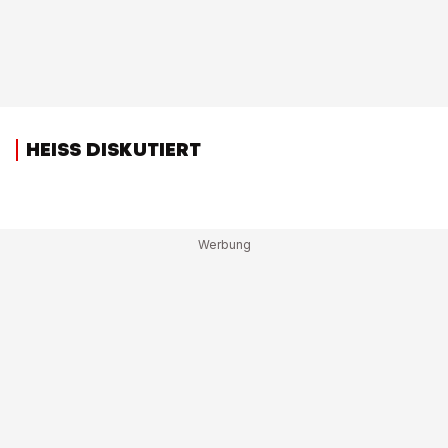
HEISS DISKUTIERT