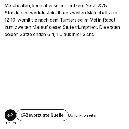
Matchbällen, kann aber keinen nutzen. Nach 2:28
Stunden verwertete Joint ihren zweiten Matchball zum
12:10, womit sie nach dem Turniersieg im Mai in Rabat
zum zweiten Mal auf dieser Stufe triumphiert. Die ersten
beiden Sätze enden 6:4, 1:6 aus ihrer Sicht.
Bevorzugte Quelle
So funktioniert’s
Teilen