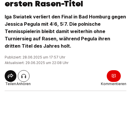
ersten Rasen-Titel
Iga Swiatek verliert den Final in Bad Homburg gegen
Jessica Pegula mit 4:6, 5:7. Die polnische
Tennisspielerin bleibt damit weiterhin ohne
Turniersieg auf Rasen, während Pegula ihren
dritten Titel des Jahres holt.
Publiziert: 28.06.2025 um 17:57 Uhr
Aktualisiert: 29.06.2025 um 22:08 Uhr
Teilen
Anhören
Kommentieren