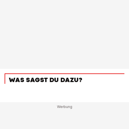
WAS SAGST DU DAZU?