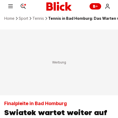
Home
Sport
Tennis
Tennis in Bad Homburg: Das Warten 
Finalpleite in Bad Homburg
Swiatek wartet weiter auf