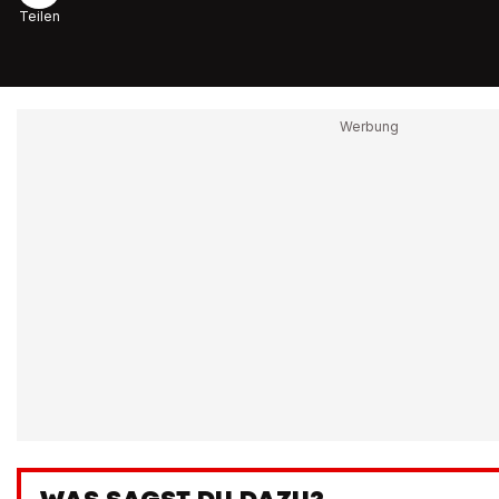
Teilen