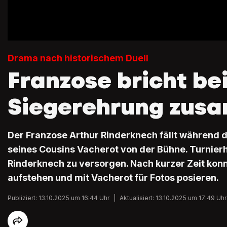
Drama nach historischem Duell
Franzose bricht be
Siegerehrung zus
Der Franzose Arthur Rinderknech fällt während 
seines Cousins Vacherot von der Bühne. Turnierh
Rinderknech zu versorgen. Nach kurzer Zeit konn
aufstehen und mit Vacherot für Fotos posieren.
Publiziert: 13.10.2025 um 16:44 Uhr
|
Aktualisiert: 13.10.2025 um 17:49 Uhr