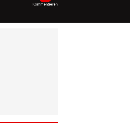
Kommentieren