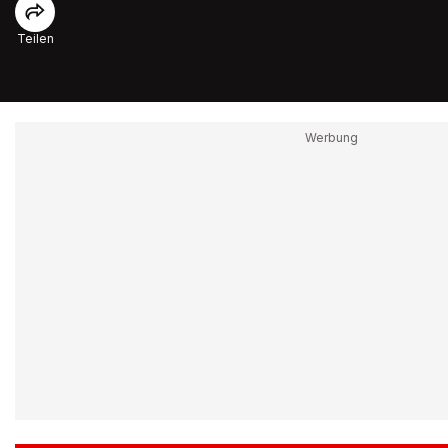
Teilen