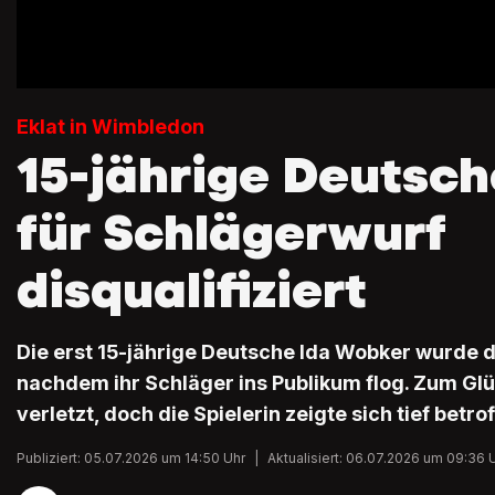
Eklat in Wimbledon
15-jährige Deutsch
für Schlägerwurf
disqualifiziert
Die erst 15-jährige Deutsche Ida Wobker wurde di
nachdem ihr Schläger ins Publikum flog. Zum G
verletzt, doch die Spielerin zeigte sich tief betrof
Publiziert: 05.07.2026 um 14:50 Uhr
|
Aktualisiert: 06.07.2026 um 09:36 