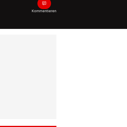
Kommentieren