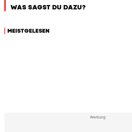
WAS SAGST DU DAZU?
MEISTGELESEN