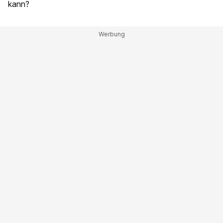
kann?