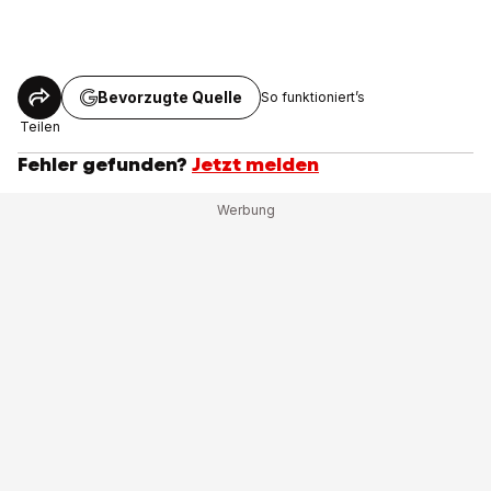
Bevorzugte Quelle
So funktioniert’s
Teilen
Fehler gefunden?
Jetzt melden