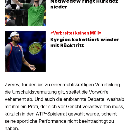
Medwedew ringt Hurkacz
nieder
«Verbreitet keinen Müll»
Kyrgios kokettiert wieder
mit Rücktritt
Zverev, für den bis zu einer rechtskräftigen Verurteilung
die Unschuldsvermutung gilt, streitet die Vorwürfe
vehement ab. Und auch die entbrannte Debatte, weshalb
mit ihm ein Profi, der sich vor Gericht verantworten muss,
kürzlich in den ATP-Spielerrat gewählt wurde, scheint
seine sportliche Performance nicht beeinträchtigt zu
haben.