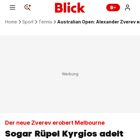
Home
Sport
Tennis
Australian Open: Alexander Zverev 
Der neue Zverev erobert Melbourne
Sogar Rüpel Kyrgios adelt