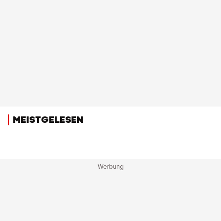
MEISTGELESEN