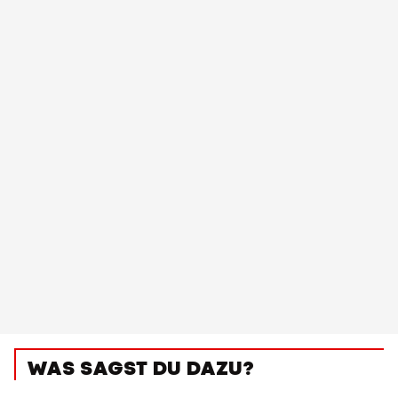
WAS SAGST DU DAZU?