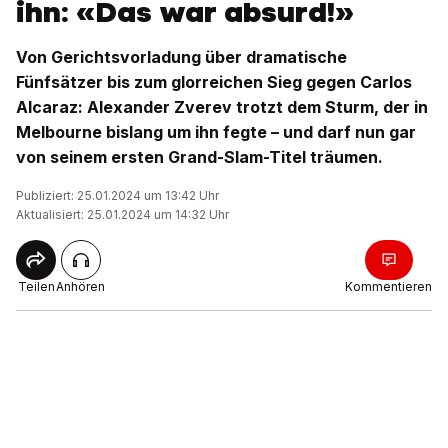
ihn: «Das war absurd!»
Von Gerichtsvorladung über dramatische
Fünfsätzer bis zum glorreichen Sieg gegen Carlos
Alcaraz: Alexander Zverev trotzt dem Sturm, der in
Melbourne bislang um ihn fegte – und darf nun gar
von seinem ersten Grand-Slam-Titel träumen.
Publiziert: 25.01.2024 um 13:42 Uhr
Aktualisiert: 25.01.2024 um 14:32 Uhr
Teilen
Anhören
Kommentieren