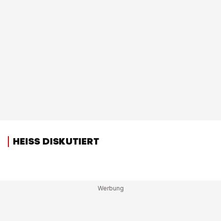
HEISS DISKUTIERT