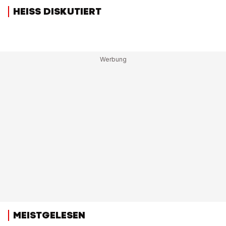
HEISS DISKUTIERT
MEISTGELESEN