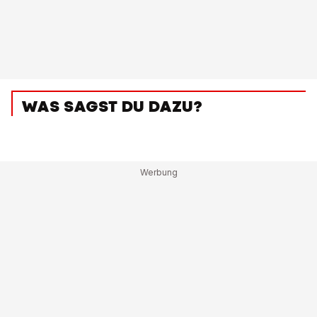
WAS SAGST DU DAZU?