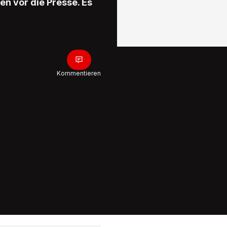
en vor die Presse. Es
Kommentieren