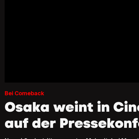
Bei Comeback
Osaka weint in Cin
auf der Pressekon