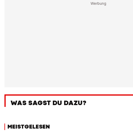
WAS SAGST DU DAZU?
MEISTGELESEN