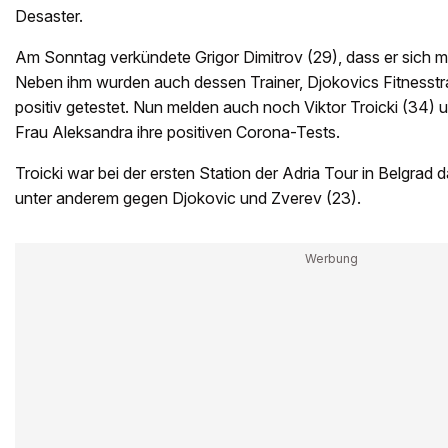
Desaster.
Am Sonntag verkündete Grigor Dimitrov (29), dass er sich mit
Neben ihm wurden auch dessen Trainer, Djokovics Fitnesstr
positiv getestet. Nun melden auch noch Viktor Troicki (34
Frau Aleksandra ihre positiven Corona-Tests.
Troicki war bei der ersten Station der Adria Tour in Belgrad d
unter anderem gegen Djokovic und Zverev (23).