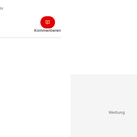
hr
Kommentieren