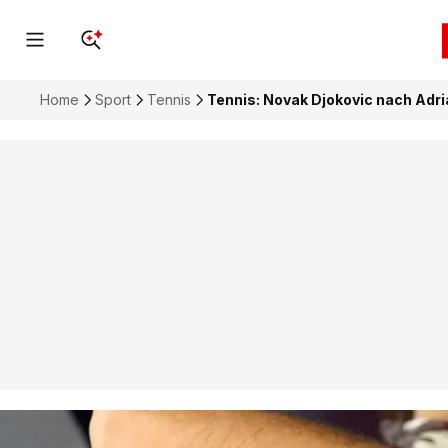
Home
Sport
Tennis
Tennis: Novak Djokovic nach Adri