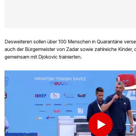
Desweiteren sollen über 100 Menschen in Quarantäne verset
auch der Bürgermeister von Zadar sowie zahlreiche Kinder, 
gemeinsam mit Djokovic trainierten.