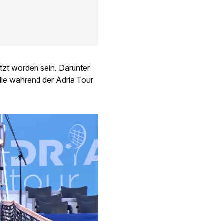
zt worden sein. Darunter
die während der Adria Tour