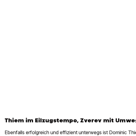
Thiem im Eilzugstempo, Zverev mit Umwe
Ebenfalls erfolgreich und effizient unterwegs ist Dominic T