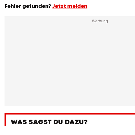
Fehler gefunden?
Jetzt melden
WAS SAGST DU DAZU?