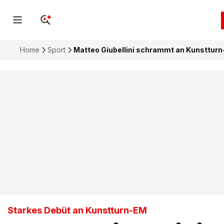
Home
Sport
Matteo Giubellini schrammt an Kunstturn
Starkes Debüt an Kunstturn-EM