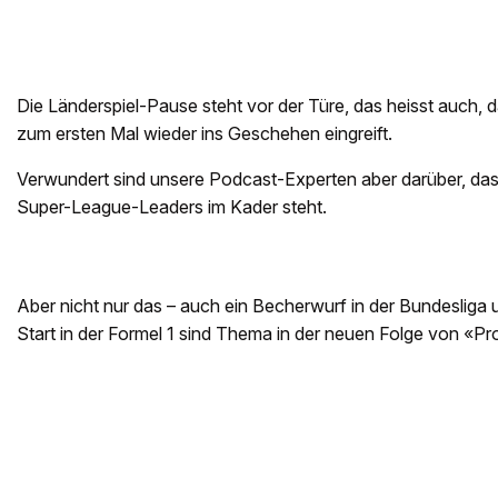
Die Länderspiel-Pause steht vor der Türe, das heisst auch, d
zum ersten Mal wieder ins Geschehen eingreift.
Verwundert sind unsere Podcast-Experten aber darüber, dass
Super-League-Leaders im Kader steht.
Aber nicht nur das – auch ein Becherwurf in der Bundesliga 
Start in der Formel 1 sind Thema in der neuen Folge von «Pr