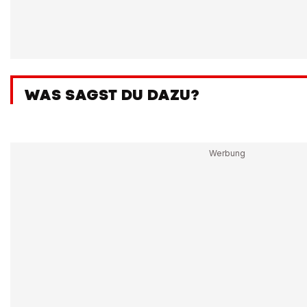
WAS SAGST DU DAZU?