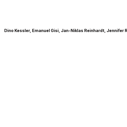
Dino Kessler, Emanuel Gisi, Jan-Niklas Reinhardt, Jennifer 