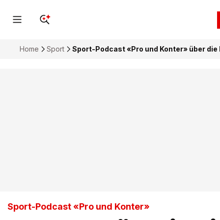
Home
Sport
Sport-Podcast «Pro und Konter» über die F
Sport-Podcast «Pro und Konter»