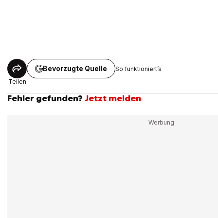
Bevorzugte Quelle
So funktioniert’s
Teilen
Fehler gefunden?
Jetzt melden