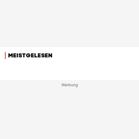
MEISTGELESEN