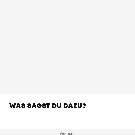
WAS SAGST DU DAZU?