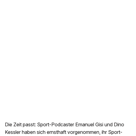
Die Zeit passt: Sport-Podcaster Emanuel Gisi und Dino
Kessler haben sich ernsthaft vorgenommen, ihr Sport-