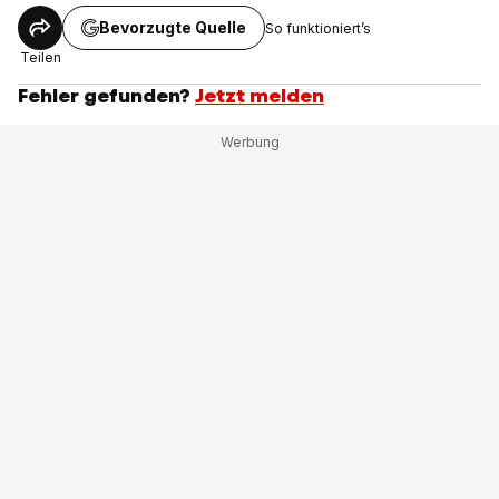
Bevorzugte Quelle
So funktioniert’s
Teilen
Fehler gefunden?
Jetzt melden