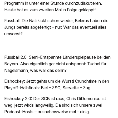
Programm in unter einer Stunde durchzudiskutieren.
Heute hat es zum zweiten Mal in Folge geklappt!
Fussball: Die Nati kickt schon wieder, Belarus haben die
Jungs bereits abgefertigt – nur: War das eventuell alles
umsonst?
Fussball 2.0: Semi-Entspannte Länderspielpause bei den
Bayern. Also eigentlich gar nicht entspannt: Tuchel für
Nagelsmann, was war das denn?
Eishockey: Jetzt gehts um die Wurst! Crunchtime in den
Playoff-Halbfinals: Biel – ZSC, Servette – Zug
Eishockey 2.0: Der SCB ist raus, Chris DiDomenico ist
weg, jetzt wirds langweilig. Da sind sich unsere zwei
Podcast-Hosts – ausnahmsweise mal – einig.