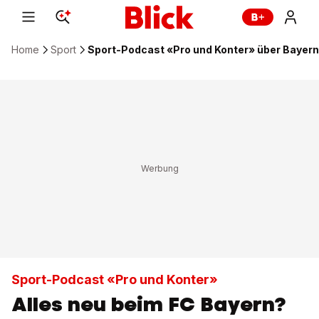
Home
Sport
Sport-Podcast «Pro und Konter» über Bayern
Sport-Podcast «Pro und Konter»
Alles neu beim FC Bayern?