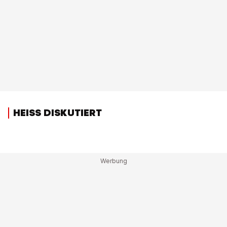
HEISS DISKUTIERT