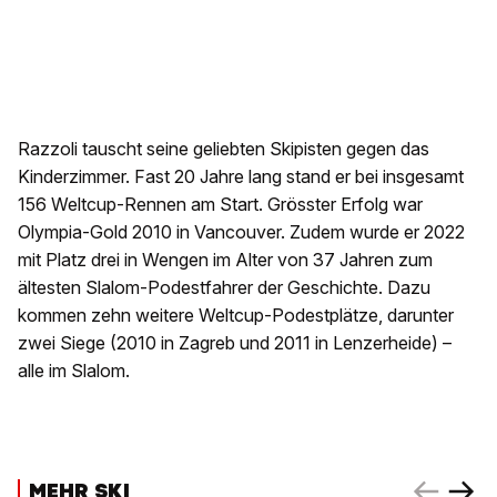
Razzoli tauscht seine geliebten Skipisten gegen das
Kinderzimmer. Fast 20 Jahre lang stand er bei insgesamt
156 Weltcup-Rennen am Start. Grösster Erfolg war
Olympia-Gold 2010 in Vancouver. Zudem wurde er 2022
mit Platz drei in Wengen im Alter von 37 Jahren zum
ältesten Slalom-Podestfahrer der Geschichte. Dazu
kommen zehn weitere Weltcup-Podestplätze, darunter
zwei Siege (2010 in Zagreb und 2011 in Lenzerheide) –
alle im Slalom.
MEHR SKI