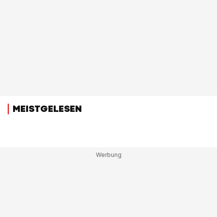
MEISTGELESEN