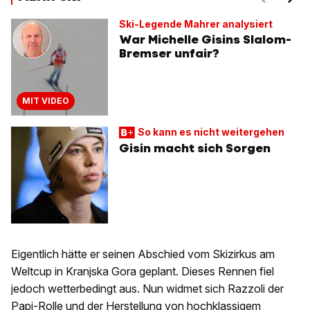
Ski-Legende Mahrer analysiert
War Michelle Gisins Slalom-
Bremser unfair?
MIT VIDEO
So kann es nicht weitergehen
Gisin macht sich Sorgen
Eigentlich hätte er seinen Abschied vom Skizirkus am
Weltcup in Kranjska Gora geplant. Dieses Rennen fiel
jedoch wetterbedingt aus. Nun widmet sich Razzoli der
Papi-Rolle und der Herstellung von hochklassigem