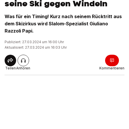
seine Ski gegen Windeln
Was für ein Timing! Kurz nach seinem Rücktritt aus
dem Skizirkus wird Slalom-Spezialist Giuliano
Razzoli Papi.
Publiziert: 27.03.2024 um 16:00 Uhr
Aktualisiert: 27.03.2024 um 16:03 Uhr
Teilen
Anhören
Kommentieren