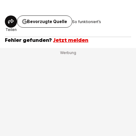
Bevorzugte Quelle
So funktioniert’s
Teilen
Fehler gefunden?
Jetzt melden