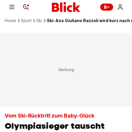
Home
Sport
Ski
Ski-Ass Giuliano Razzoli wird kurz nach
Vom Ski-Rücktritt zum Baby-Glück
Olympiasieger tauscht