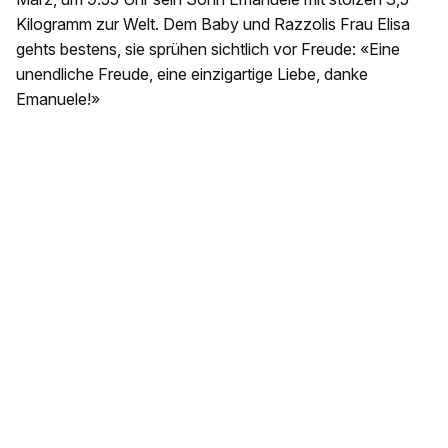
Kilogramm zur Welt. Dem Baby und Razzolis Frau Elisa
gehts bestens, sie sprühen sichtlich vor Freude: «Eine
unendliche Freude, eine einzigartige Liebe, danke
Emanuele!»