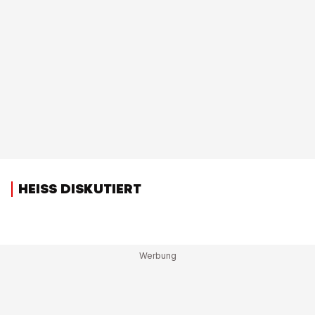
HEISS DISKUTIERT