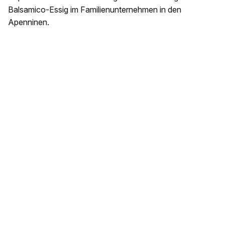
Balsamico-Essig im Familienunternehmen in den
Apenninen.