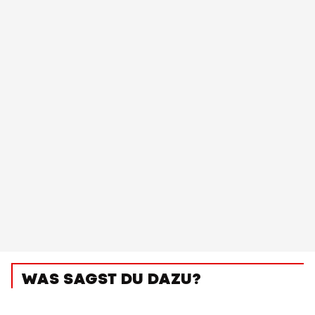
WAS SAGST DU DAZU?