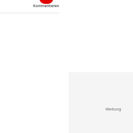
Kommentieren