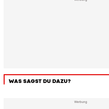
WAS SAGST DU DAZU?