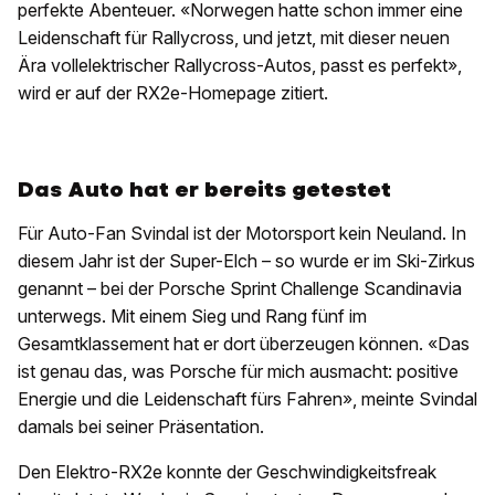
perfekte Abenteuer. «Norwegen hatte schon immer eine
Leidenschaft für Rallycross, und jetzt, mit dieser neuen
Ära vollelektrischer Rallycross-Autos, passt es perfekt»,
wird er auf der RX2e-Homepage zitiert.
Das Auto hat er bereits getestet
Für Auto-Fan Svindal ist der Motorsport kein Neuland. In
diesem Jahr ist der Super-Elch – so wurde er im Ski-Zirkus
genannt – bei der Porsche Sprint Challenge Scandinavia
unterwegs. Mit einem Sieg und Rang fünf im
Gesamtklassement hat er dort überzeugen können. «Das
ist genau das, was Porsche für mich ausmacht: positive
Energie und die Leidenschaft fürs Fahren», meinte Svindal
damals bei seiner Präsentation.
Den Elektro-RX2e konnte der Geschwindigkeitsfreak