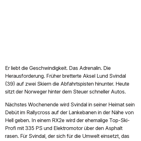
Er liebt die Geschwindigkeit. Das Adrenalin. Die
Herausforderung. Früher bretterte Aksel Lund Svindal
(39) auf zwei Skiern die Abfahrtspisten hinunter. Heute
sitzt der Norweger hinter dem Steuer schneller Autos.
Nächstes Wochenende wird Svindal in seiner Heimat sein
Debüt im Rallycross auf der Lankebanen in der Nähe von
Hell geben. In einem RX2e wird der ehemalige Top-Ski-
Profi mit 335 PS und Elektromotor über den Asphalt
rasen. Für Svindal, der sich für die Umwelt einsetzt, das