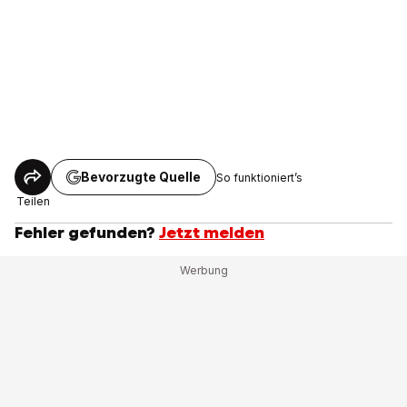
Bevorzugte Quelle
So funktioniert’s
Teilen
Fehler gefunden?
Jetzt melden