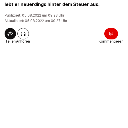
lebt er neuerdings hinter dem Steuer aus.
Publiziert: 05.08.2022 um 09:23 Uhr
Aktualisiert: 05.08.2022 um 09:27 Uhr
Teilen
Anhören
Kommentieren