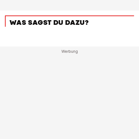
WAS SAGST DU DAZU?