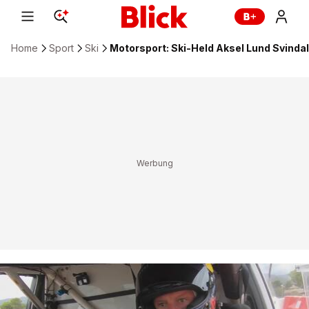
Home
Sport
Ski
Motorsport: Ski-Held Aksel Lund Svindal