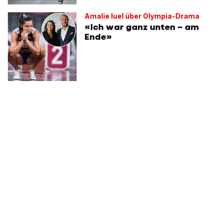
Amalie Iuel über Olympia-Drama
«Ich war ganz unten – am
Ende»