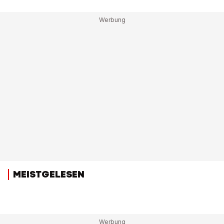
MEISTGELESEN