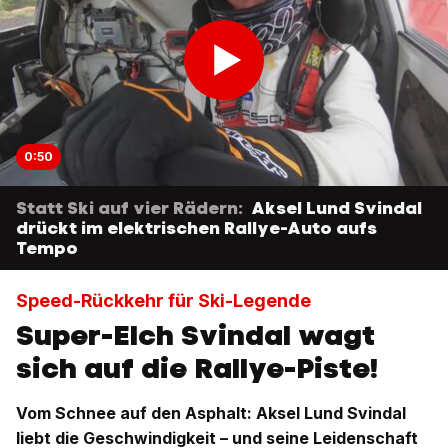
0:50
Statt Ski auf vier Rädern:
Aksel Lund Svindal
drückt im elektrischen Rallye-Auto aufs
Tempo
Speed-Rückkehr für Ski-Legende
Super-Elch Svindal wagt
sich auf die Rallye-Piste!
Vom Schnee auf den Asphalt: Aksel Lund Svindal
liebt die Geschwindigkeit – und seine Leidenschaft