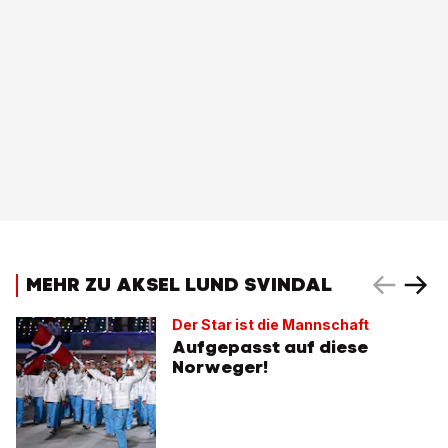
MEHR ZU AKSEL LUND SVINDAL
Der Star ist die Mannschaft
Aufgepasst auf diese
Norweger!