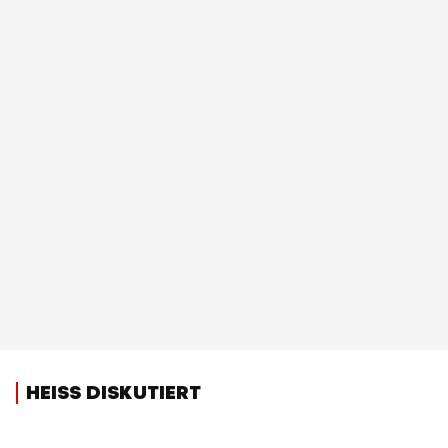
HEISS DISKUTIERT