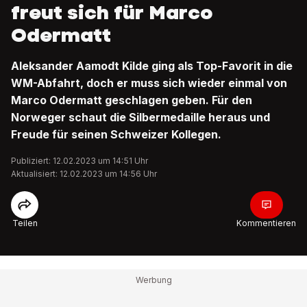
freut sich für Marco
Odermatt
Aleksander Aamodt Kilde ging als Top-Favorit in die
WM-Abfahrt, doch er muss sich wieder einmal von
Marco Odermatt geschlagen geben. Für den
Norweger schaut die Silbermedaille heraus und
Freude für seinen Schweizer Kollegen.
Publiziert: 12.02.2023 um 14:51 Uhr
Aktualisiert: 12.02.2023 um 14:56 Uhr
Teilen
Kommentieren