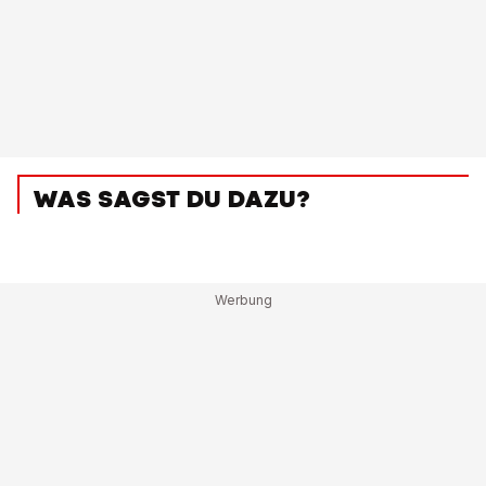
WAS SAGST DU DAZU?