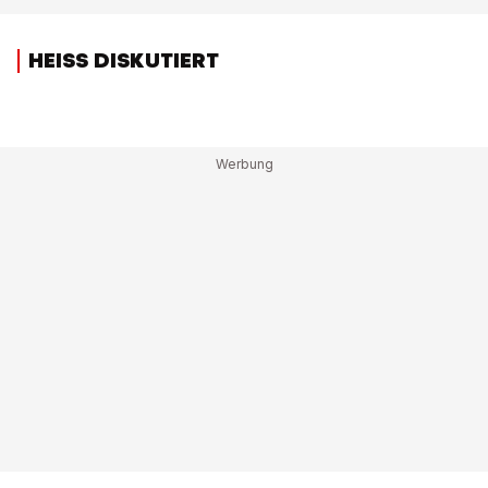
HEISS DISKUTIERT