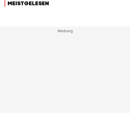
MEISTGELESEN