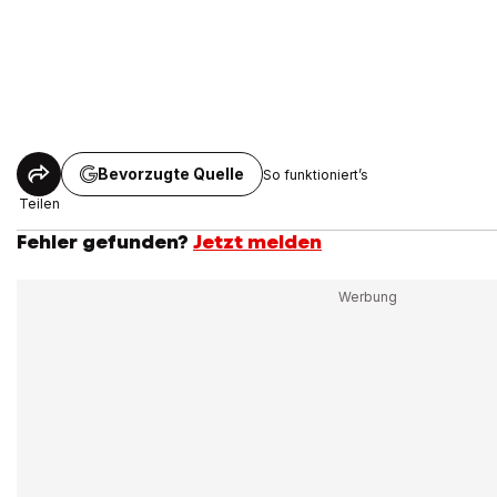
Bevorzugte Quelle
So funktioniert’s
Teilen
Fehler gefunden?
Jetzt melden