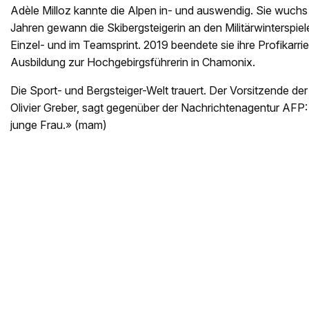
Adèle Milloz kannte die Alpen in- und auswendig. Sie wuchs 
Jahren gewann die Skibergsteigerin an den Militärwinterspiel
Einzel- und im Teamsprint. 2019 beendete sie ihre Profikarrie
Ausbildung zur Hochgebirgsführerin in Chamonix.
Die Sport- und Bergsteiger-Welt trauert. Der Vorsitzende d
Olivier Greber, sagt gegenüber der Nachrichtenagentur AFP:
junge Frau.» (mam)