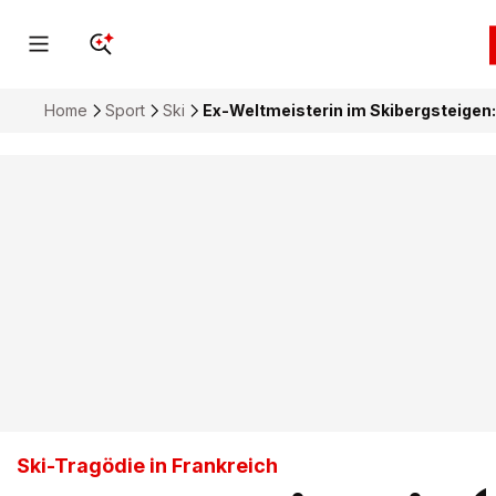
Home
Sport
Ski
Ex-Weltmeisterin im Skibergsteigen: 
Ski-Tragödie in Frankreich