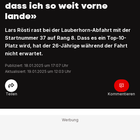
dass ich so weit vorne
lande»
Lars Rösti rast bei der Lauberhorn-Abfahrt mit der
Startnummer 37 auf Rang 8. Dass es ein Top-10-
Platz wird, hat der 26-Jährige während der Fahrt
nicht erwartet.
Publiziert: 18.01.2025 um 17:07 Uhr
Aktualisiert: 19.01.2025 um 12:03 Uhr
Teilen
Kommentieren