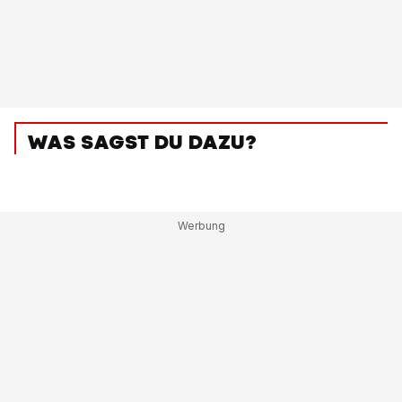
WAS SAGST DU DAZU?