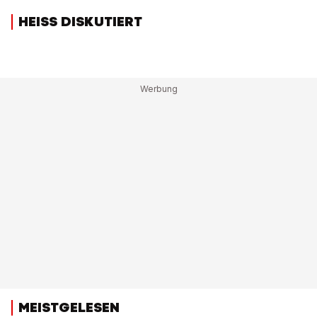
HEISS DISKUTIERT
MEISTGELESEN