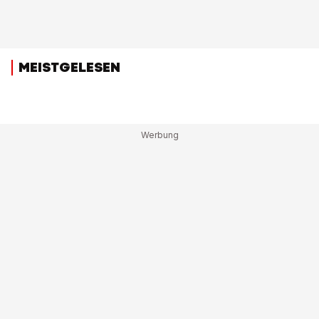
MEISTGELESEN