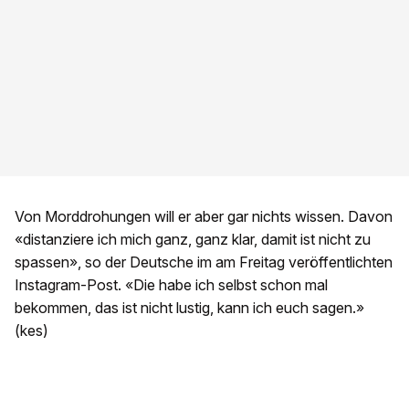
Von Morddrohungen will er aber gar nichts wissen. Davon
«distanziere ich mich ganz, ganz klar, damit ist nicht zu
spassen», so der Deutsche im am Freitag veröffentlichten
Instagram-Post. «Die habe ich selbst schon mal
bekommen, das ist nicht lustig, kann ich euch sagen.»
(kes)