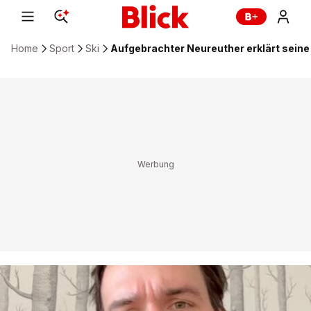
Home
Sport
Ski
Aufgebrachter Neureuther erklärt seine