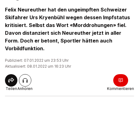
Felix Neureuther hat den ungeimpften Schweizer
Skifahrer Urs Kryenbühl wegen dessen Impfstatus
kritisiert. Selbst das Wort «Morddrohungen» fiel.
Davon distanziert sich Neureuther jetzt in aller
Form. Doch er betont, Sportler hätten auch
Vorbildfunktion.
Publiziert: 07.01.2022 um 23:53 Uhr
Aktualisiert: 08.01.2022 um 16:23 Uhr
Teilen
Anhören
Kommentieren