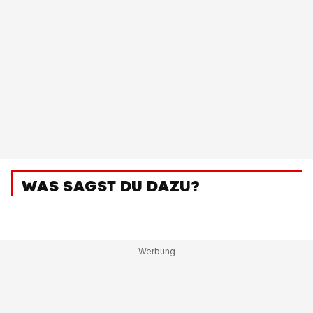
WAS SAGST DU DAZU?