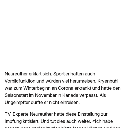
Neureuther erklärt sich. Sportler hätten auch
Vorbildfunktion und würden viel herumreisen. Kryenbühl
war zum Winterbeginn an Corona erkrankt und hatte den
Saisonstart im November in Kanada verpasst. Als
Ungeimpfter durfte er nicht einreisen.
TV-Experte Neureuther hatte diese Einstellung zur
Impfung kritisiert. Und tut dies auch weiter. «Ich habe