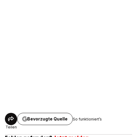
Bevorzugte Quelle
So funktioniert’s
Teilen