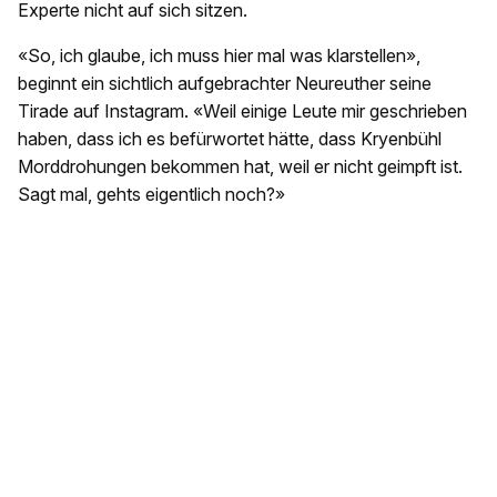
Experte nicht auf sich sitzen.
«So, ich glaube, ich muss hier mal was klarstellen»,
beginnt ein sichtlich aufgebrachter Neureuther seine
Tirade auf Instagram. «Weil einige Leute mir geschrieben
haben, dass ich es befürwortet hätte, dass Kryenbühl
Morddrohungen bekommen hat, weil er nicht geimpft ist.
Sagt mal, gehts eigentlich noch?»