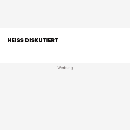
HEISS DISKUTIERT