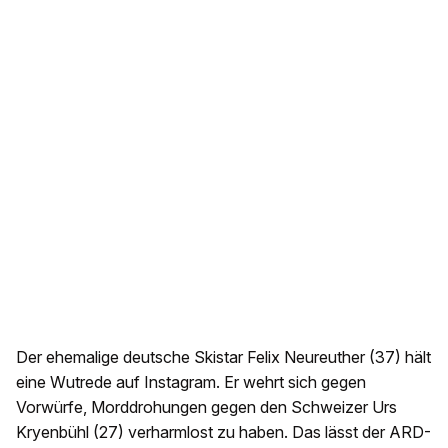
Der ehemalige deutsche Skistar Felix Neureuther (37) hält
eine Wutrede auf Instagram. Er wehrt sich gegen
Vorwürfe, Morddrohungen gegen den Schweizer Urs
Kryenbühl (27) verharmlost zu haben. Das lässt der ARD-