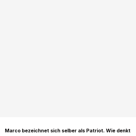
Marco bezeichnet sich selber als Patriot. Wie denkt