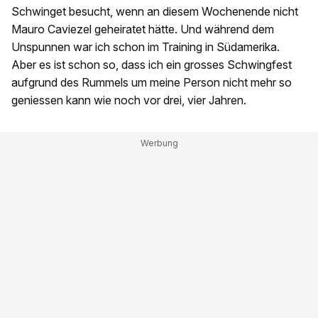
Schwinget besucht, wenn an diesem Wochenende nicht
Mauro Caviezel geheiratet hätte. Und während dem
Unspunnen war ich schon im Training in Südamerika.
Aber es ist schon so, dass ich ein grosses Schwingfest
aufgrund des Rummels um meine Person nicht mehr so
geniessen kann wie noch vor drei, vier Jahren.