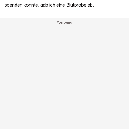
spenden konnte, gab ich eine Blutprobe ab.