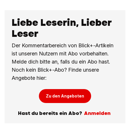
Liebe Leserin, Lieber
Leser
Der Kommentarbereich von Blick+-Artikeln
ist unseren Nutzern mit Abo vorbehalten.
Melde dich bitte an, falls du ein Abo hast.
Noch kein Blick+-Abo? Finde unsere
Angebote hier:
Zu den Angeboten
Hast du bereits ein Abo?
Anmelden