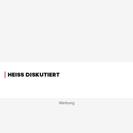
HEISS DISKUTIERT