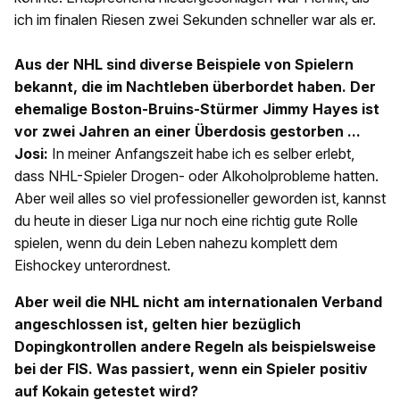
ich im finalen Riesen zwei Sekunden schneller war als er.
Aus der NHL sind diverse Beispiele von Spielern
bekannt, die im Nachtleben überbordet haben. Der
ehemalige Boston-Bruins-Stürmer Jimmy Hayes ist
vor zwei Jahren an einer Überdosis gestorben ...
Josi:
In meiner Anfangszeit habe ich es selber erlebt,
dass NHL-Spieler Drogen- oder Alkoholprobleme hatten.
Aber weil alles so viel professioneller geworden ist, kannst
du heute in dieser Liga nur noch eine richtig gute Rolle
spielen, wenn du dein Leben nahezu komplett dem
Eishockey unterordnest.
Aber weil die NHL nicht am internationalen Verband
angeschlossen ist, gelten hier bezüglich
Dopingkontrollen andere Regeln als beispielsweise
bei der FIS. Was passiert, wenn ein Spieler positiv
auf Kokain getestet wird?