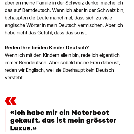
aber an meine Familie in der Schweiz denke, mache ich
das auf Berndeutsch. Wenn ich aber in der Schweiz bin,
behaupten die Leute manchmal, dass sich zu viele
englische Wörter in mein Deutsch vermischen. Aber ich
habe nicht das Gefühl, dass das so ist.
Reden Ihre beiden Kinder Deutsch?
Wenn ich mit den Kindern allein bin, rede ich eigentlich
immer Berndeutsch. Aber sobald meine Frau dabei ist,
reden wir Englisch, weil sie überhaupt kein Deutsch
versteht.
«
«Ich habe mir ein Motorboot
gekauft, das ist mein grösster
Luxus.»