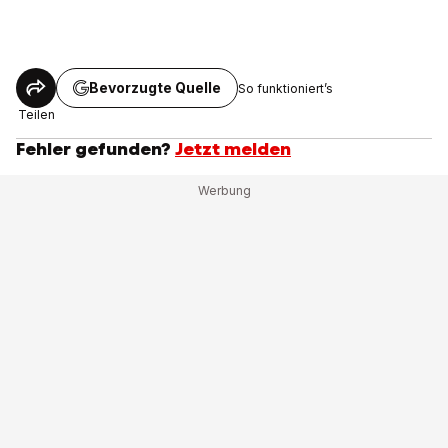
Bevorzugte Quelle
So funktioniert’s
Teilen
Fehler gefunden?
Jetzt melden