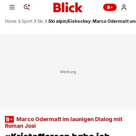
Home
Sport
Ski
Ski alpin/Eishockey: Marco Odermatt un
Marco Odermatt im launigen Dialog mit
Roman Josi