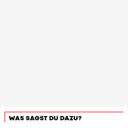
WAS SAGST DU DAZU?