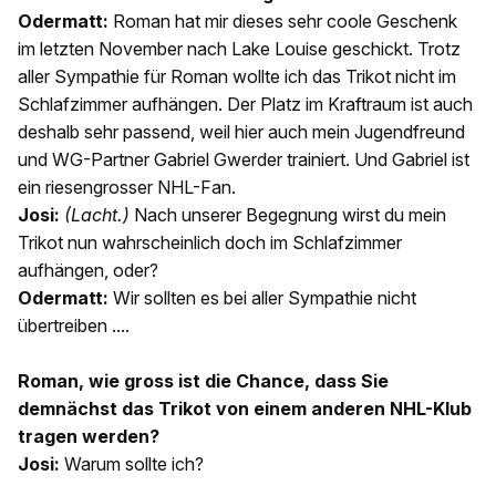
Odermatt:
Roman hat mir dieses sehr coole Geschenk
im letzten November nach Lake Louise geschickt. Trotz
aller Sympathie für Roman wollte ich das Trikot nicht im
Schlafzimmer aufhängen. Der Platz im Kraftraum ist auch
deshalb sehr passend, weil hier auch mein Jugendfreund
und WG-Partner Gabriel Gwerder trainiert. Und Gabriel ist
ein riesengrosser NHL-Fan.
Josi:
(Lacht.)
Nach unserer Begegnung wirst du mein
Trikot nun wahrscheinlich doch im Schlafzimmer
aufhängen, oder?
Odermatt:
Wir sollten es bei aller Sympathie nicht
übertreiben ....
Roman, wie gross ist die Chance, dass Sie
demnächst das Trikot von einem anderen NHL-Klub
tragen werden?
Josi:
Warum sollte ich?