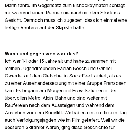
Mann fahre. Im Gegensatz zum Eishockeymatch schlägt
mir während einem Rennen niemand mit dem Stock ins
Gesicht. Dennoch muss ich zugeben, dass ich einmal eine
heftige Rauferei auf der Skipiste hatte.
Wann und gegen wen war das?
Ich war 14 oder 15 Jahre alt und habe zusammen mit
meinen Jugendfreunden Fabian Bösch und Gabriel
Gwerder auf dem Gletscher in Saas-Fee trainiert, als es
zu einer Auseinandersetzung mit einer Gruppe Franzosen
kam. Es begann am Morgen mit Provokationen in der
übervollen Metro-Alpin-Bahn und ging weiter mit
Raufereien nach dem Aussteigen und während dem
Anstehen vor dem Bügellift. Wir haben uns an diesem Tag
auch Verfolgungsjagden wie im Film geliefert. Weil wir die
besseren Skifahrer waren, ging diese Geschichte für