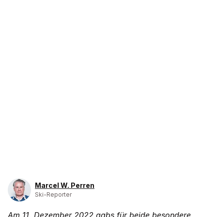
Marcel W. Perren
Ski-Reporter
Am 11. Dezember 2022 gabs für beide besondere