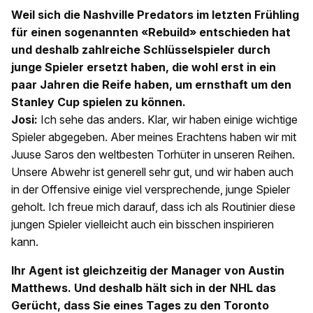
Weil sich die Nashville Predators im letzten Frühling
für einen sogenannten «Rebuild» entschieden hat
und deshalb zahlreiche Schlüsselspieler durch
junge Spieler ersetzt haben, die wohl erst in ein
paar Jahren die Reife haben, um ernsthaft um den
Stanley Cup spielen zu können.
Josi:
Ich sehe das anders. Klar, wir haben einige wichtige
Spieler abgegeben. Aber meines Erachtens haben wir mit
Juuse Saros den weltbesten Torhüter in unseren Reihen.
Unsere Abwehr ist generell sehr gut, und wir haben auch
in der Offensive einige viel versprechende, junge Spieler
geholt. Ich freue mich darauf, dass ich als Routinier diese
jungen Spieler vielleicht auch ein bisschen inspirieren
kann.
Ihr Agent ist gleichzeitig der Manager von Austin
Matthews. Und deshalb hält sich in der NHL das
Gerücht, dass Sie eines Tages zu den Toronto