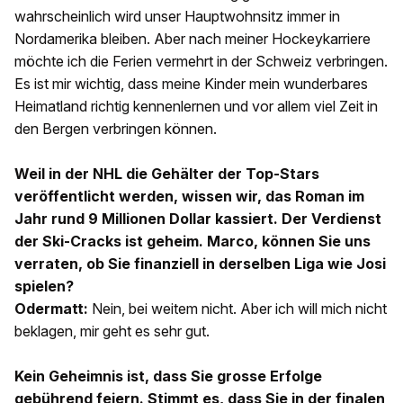
wahrscheinlich wird unser Hauptwohnsitz immer in
Nordamerika bleiben. Aber nach meiner Hockeykarriere
möchte ich die Ferien vermehrt in der Schweiz verbringen.
Es ist mir wichtig, dass meine Kinder mein wunderbares
Heimatland richtig kennenlernen und vor allem viel Zeit in
den Bergen verbringen können.
Weil in der NHL die Gehälter der Top-Stars
veröffentlicht werden, wissen wir, das Roman im
Jahr rund 9 Millionen Dollar kassiert. Der Verdienst
der Ski-Cracks ist geheim. Marco, können Sie uns
verraten, ob Sie finanziell in derselben Liga wie Josi
spielen?
Odermatt:
Nein, bei weitem nicht. Aber ich will mich nicht
beklagen, mir geht es sehr gut.
Kein Geheimnis ist, dass Sie grosse Erfolge
gebührend feiern. Stimmt es, dass Sie in der finalen