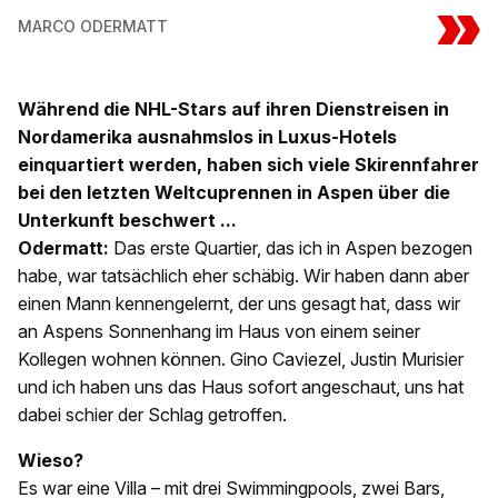
»
MARCO ODERMATT
Während die NHL-Stars auf ihren Dienstreisen in
Nordamerika ausnahmslos in Luxus-Hotels
einquartiert werden, haben sich viele Skirennfahrer
bei den letzten Weltcuprennen in Aspen über die
Unterkunft beschwert ...
Odermatt:
Das erste Quartier, das ich in Aspen bezogen
habe, war tatsächlich eher schäbig. Wir haben dann aber
einen Mann kennengelernt, der uns gesagt hat, dass wir
an Aspens Sonnenhang im Haus von einem seiner
Kollegen wohnen können. Gino Caviezel, Justin Murisier
und ich haben uns das Haus sofort angeschaut, uns hat
dabei schier der Schlag getroffen.
Wieso?
Es war eine Villa – mit drei Swimmingpools, zwei Bars,